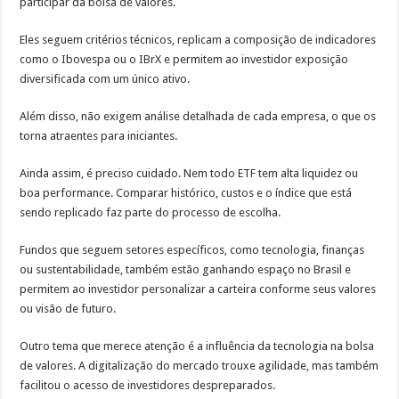
participar da bolsa de valores.
Eles seguem critérios técnicos, replicam a composição de indicadores
como o Ibovespa ou o IBrX e permitem ao investidor exposição
diversificada com um único ativo.
Além disso, não exigem análise detalhada de cada empresa, o que os
torna atraentes para iniciantes.
Ainda assim, é preciso cuidado. Nem todo ETF tem alta liquidez ou
boa performance. Comparar histórico, custos e o índice que está
sendo replicado faz parte do processo de escolha.
Fundos que seguem setores específicos, como tecnologia, finanças
ou sustentabilidade, também estão ganhando espaço no Brasil e
permitem ao investidor personalizar a carteira conforme seus valores
ou visão de futuro.
Outro tema que merece atenção é a influência da tecnologia na bolsa
de valores. A digitalização do mercado trouxe agilidade, mas também
facilitou o acesso de investidores despreparados.