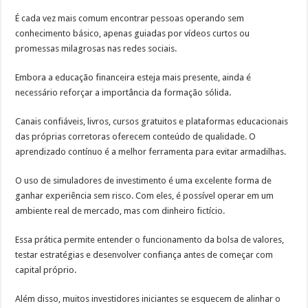
É cada vez mais comum encontrar pessoas operando sem
conhecimento básico, apenas guiadas por vídeos curtos ou
promessas milagrosas nas redes sociais.
Embora a educação financeira esteja mais presente, ainda é
necessário reforçar a importância da formação sólida.
Canais confiáveis, livros, cursos gratuitos e plataformas educacionais
das próprias corretoras oferecem conteúdo de qualidade. O
aprendizado contínuo é a melhor ferramenta para evitar armadilhas.
O uso de simuladores de investimento é uma excelente forma de
ganhar experiência sem risco. Com eles, é possível operar em um
ambiente real de mercado, mas com dinheiro fictício.
Essa prática permite entender o funcionamento da bolsa de valores,
testar estratégias e desenvolver confiança antes de começar com
capital próprio.
Além disso, muitos investidores iniciantes se esquecem de alinhar o