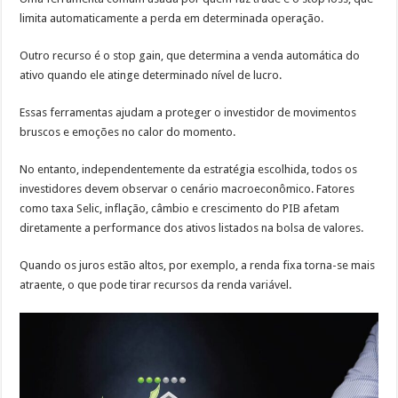
limita automaticamente a perda em determinada operação.
Outro recurso é o stop gain, que determina a venda automática do
ativo quando ele atinge determinado nível de lucro.
Essas ferramentas ajudam a proteger o investidor de movimentos
bruscos e emoções no calor do momento.
No entanto, independentemente da estratégia escolhida, todos os
investidores devem observar o cenário macroeconômico. Fatores
como taxa Selic, inflação, câmbio e crescimento do PIB afetam
diretamente a performance dos ativos listados na bolsa de valores.
Quando os juros estão altos, por exemplo, a renda fixa torna-se mais
atraente, o que pode tirar recursos da renda variável.