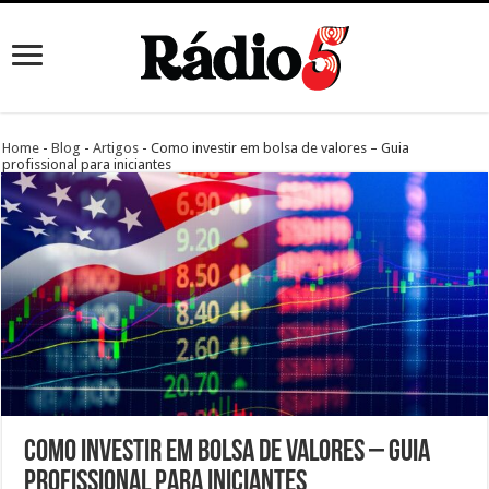
Home
-
Blog
-
Artigos
-
Como investir em bolsa de valores – Guia
profissional para iniciantes
Como investir em bolsa de valores – Guia
profissional para iniciantes