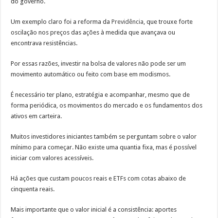
do governo.
Um exemplo claro foi a reforma da
Previdência
, que trouxe forte
oscilação nos preços das ações à medida que avançava ou
encontrava resistências.
Por essas razões, investir na bolsa de valores não pode ser um
movimento automático ou feito com base em modismos.
É necessário ter plano, estratégia e acompanhar, mesmo que de
forma periódica, os movimentos do mercado e os fundamentos dos
ativos em carteira.
Muitos investidores iniciantes também se perguntam sobre o valor
mínimo para começar. Não existe uma quantia fixa, mas é possível
iniciar com valores acessíveis.
Há ações que custam poucos reais e ETFs com cotas abaixo de
cinquenta reais.
Mais importante que o valor inicial é a consistência: aportes