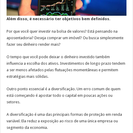
Além disso, é necessário ter objetivos bem definidos.
Por que você quer investir na bolsa de valores? Está pensando na
aposentadoria? Deseja comprar um imóvel? Ou busca simplesmente
fazer seu dinheiro render mais?
O tempo que você pode deixar o dinheiro investido também
influencia a escolha dos ativos. Investimentos de longo prazo tendem
a ser menos afetados pelas flutuações momentâneas e permitem
estratégias mais sólidas.
Outro ponto essencial é a diversificação. Um erro comum de quem
está começando é apostar todo o capital em poucas ações ou
setores.
A diversificação é uma das principais formas de proteção em renda
variável. Ela reduz a exposição ao risco de uma única empresa ou
segmento da economia.