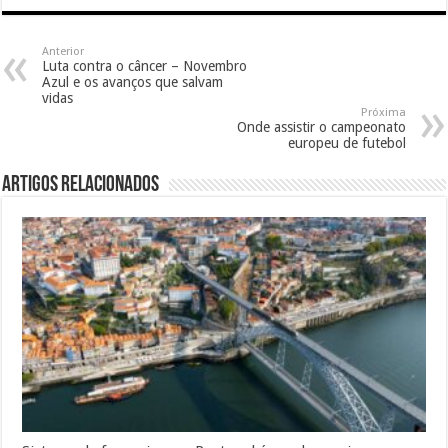
Anterior
Luta contra o câncer – Novembro
Azul e os avanços que salvam
vidas
Próxima
Onde assistir o campeonato
europeu de futebol
Artigos relacionados