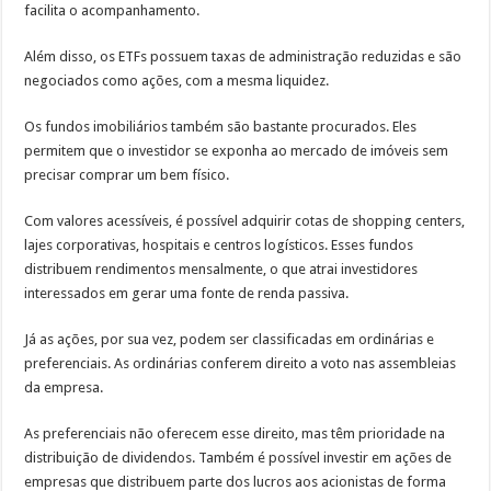
facilita o acompanhamento.
Além disso, os ETFs possuem taxas de administração reduzidas e são
negociados como ações, com a mesma liquidez.
Os fundos imobiliários também são bastante procurados. Eles
permitem que o investidor se exponha ao mercado de imóveis sem
precisar comprar um bem físico.
Com valores acessíveis, é possível adquirir cotas de shopping centers,
lajes corporativas, hospitais e centros logísticos. Esses fundos
distribuem rendimentos mensalmente, o que atrai investidores
interessados em gerar uma fonte de renda passiva.
Já as ações, por sua vez, podem ser classificadas em ordinárias e
preferenciais. As ordinárias conferem direito a voto nas assembleias
da empresa.
As preferenciais não oferecem esse direito, mas têm prioridade na
distribuição de dividendos. Também é possível investir em ações de
empresas que distribuem parte dos lucros aos acionistas de forma