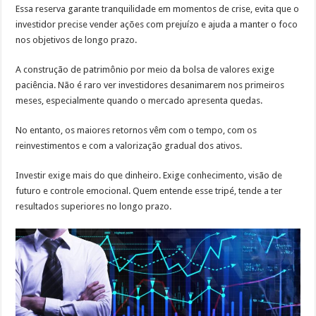
Essa reserva garante tranquilidade em momentos de crise, evita que o
investidor precise vender ações com prejuízo e ajuda a manter o foco
nos objetivos de longo prazo.
A construção de patrimônio por meio da bolsa de valores exige
paciência. Não é raro ver investidores desanimarem nos primeiros
meses, especialmente quando o mercado apresenta quedas.
No entanto, os maiores retornos vêm com o tempo, com os
reinvestimentos e com a valorização gradual dos ativos.
Investir exige mais do que dinheiro. Exige conhecimento, visão de
futuro e controle emocional. Quem entende esse tripé, tende a ter
resultados superiores no longo prazo.