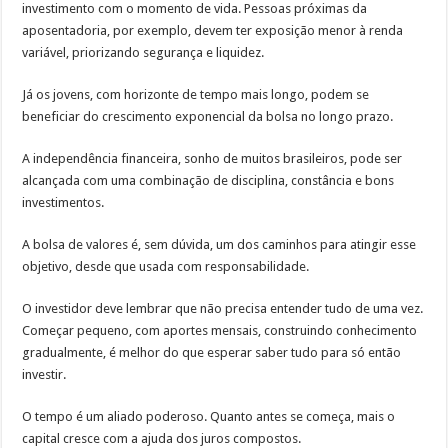
investimento com o momento de vida. Pessoas próximas da
aposentadoria, por exemplo, devem ter exposição menor à renda
variável, priorizando segurança e liquidez.
Já os jovens, com horizonte de tempo mais longo, podem se
beneficiar do crescimento exponencial da bolsa no longo prazo.
A independência financeira, sonho de muitos brasileiros, pode ser
alcançada com uma combinação de disciplina, constância e bons
investimentos.
A bolsa de valores é, sem dúvida, um dos caminhos para atingir esse
objetivo, desde que usada com responsabilidade.
O investidor deve lembrar que não precisa entender tudo de uma vez.
Começar pequeno, com aportes mensais, construindo conhecimento
gradualmente, é melhor do que esperar saber tudo para só então
investir.
O tempo é um aliado poderoso. Quanto antes se começa, mais o
capital cresce com a ajuda dos juros compostos.