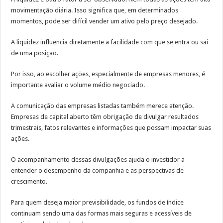
movimentação diária. Isso significa que, em determinados
momentos, pode ser difícil vender um ativo pelo preço desejado.
A liquidez influencia diretamente a facilidade com que se entra ou sai
de uma posição.
Por isso, ao escolher ações, especialmente de empresas menores, é
importante avaliar o volume médio negociado.
A comunicação das empresas listadas também merece atenção.
Empresas de capital aberto têm obrigação de divulgar resultados
trimestrais, fatos relevantes e informações que possam impactar suas
ações.
O acompanhamento dessas divulgações ajuda o investidor a
entender o desempenho da companhia e as perspectivas de
crescimento.
Para quem deseja maior previsibilidade, os fundos de índice
continuam sendo uma das formas mais seguras e acessíveis de