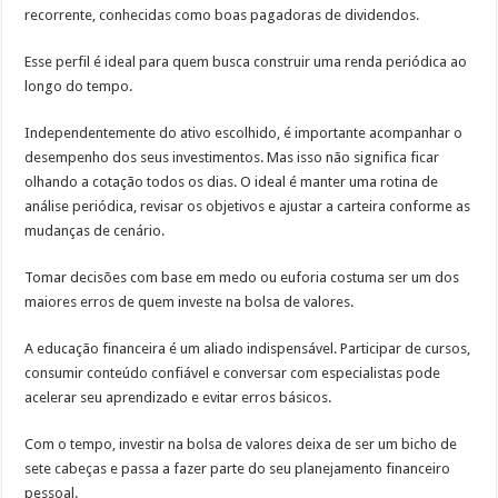
recorrente, conhecidas como boas pagadoras de dividendos.
Esse perfil é ideal para quem busca construir uma renda periódica ao
longo do tempo.
Independentemente do ativo escolhido, é importante acompanhar o
desempenho dos seus investimentos. Mas isso não significa ficar
olhando a cotação todos os dias. O ideal é manter uma rotina de
análise periódica, revisar os objetivos e ajustar a carteira conforme as
mudanças de cenário.
Tomar decisões com base em medo ou euforia costuma ser um dos
maiores erros de quem investe na bolsa de valores.
A educação financeira é um aliado indispensável. Participar de cursos,
consumir conteúdo confiável e conversar com especialistas pode
acelerar seu aprendizado e evitar erros básicos.
Com o tempo, investir na bolsa de valores deixa de ser um bicho de
sete cabeças e passa a fazer parte do seu planejamento financeiro
pessoal.