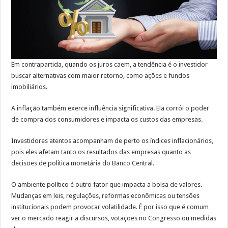
Em contrapartida, quando os juros caem, a tendência é o investidor
buscar alternativas com maior retorno, como ações e fundos
imobiliários.
A inflação também exerce influência significativa. Ela corrói o poder
de compra dos consumidores e impacta os custos das empresas.
Investidores atentos acompanham de perto os índices inflacionários,
pois eles afetam tanto os resultados das empresas quanto as
decisões de política monetária do Banco Central.
O ambiente político é outro fator que impacta a bolsa de valores.
Mudanças em leis, regulações, reformas econômicas ou tensões
institucionais podem provocar volatilidade. É por isso que é comum
ver o mercado reagir a discursos, votações no Congresso ou medidas