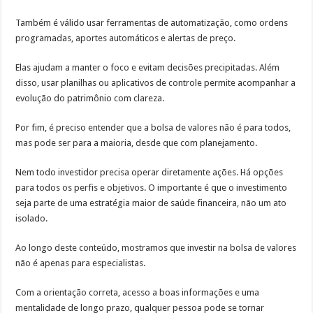
Também é válido usar ferramentas de automatização, como ordens
programadas, aportes automáticos e alertas de preço.
Elas ajudam a manter o foco e evitam decisões precipitadas. Além
disso, usar planilhas ou aplicativos de controle permite acompanhar a
evolução do patrimônio com clareza.
Por fim, é preciso entender que a bolsa de valores não é para todos,
mas pode ser para a maioria, desde que com planejamento.
Nem todo investidor precisa operar diretamente ações. Há opções
para todos os perfis e objetivos. O importante é que o investimento
seja parte de uma estratégia maior de saúde financeira, não um ato
isolado.
Ao longo deste conteúdo, mostramos que investir na bolsa de valores
não é apenas para especialistas.
Com a orientação correta, acesso a boas informações e uma
mentalidade de longo prazo, qualquer pessoa pode se tornar