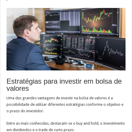
Estratégias para investir em bolsa de
valores
Uma das grandes vantagens de investir na bolsa de valores é a
possibilidade de utilizar diferentes estratégias conforme o objetivo e
o prazo do investidor.
Entre as mais conhecidas, destacam-se o buy and hold, o investimento
em dividendos e o trade de curto prazo.