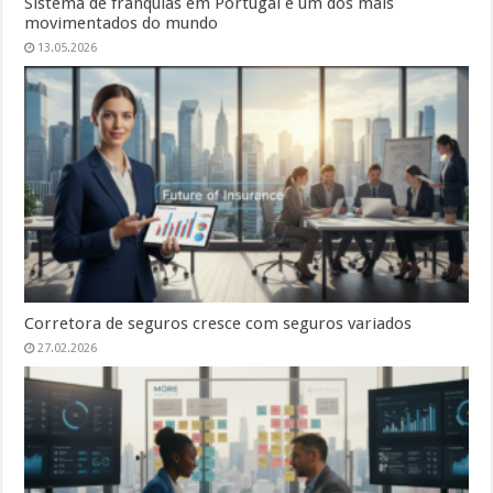
Sistema de franquias em Portugal é um dos mais
movimentados do mundo
13.05.2026
Corretora de seguros cresce com seguros variados
27.02.2026