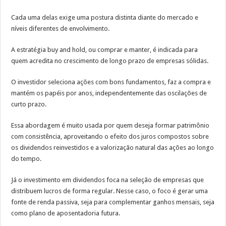
Cada uma delas exige uma postura distinta diante do mercado e
níveis diferentes de envolvimento.
A estratégia buy and hold, ou comprar e manter, é indicada para
quem acredita no crescimento de longo prazo de empresas sólidas.
O investidor seleciona ações com bons fundamentos, faz a compra e
mantém os papéis por anos, independentemente das oscilações de
curto prazo.
Essa abordagem é muito usada por quem deseja formar patrimônio
com consistência, aproveitando o efeito dos juros compostos sobre
os dividendos reinvestidos e a valorização natural das ações ao longo
do tempo.
Já o investimento em dividendos foca na seleção de empresas que
distribuem lucros de forma regular. Nesse caso, o foco é gerar uma
fonte de renda passiva, seja para complementar ganhos mensais, seja
como plano de aposentadoria futura.