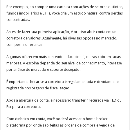
Por exemplo, ao compor uma carteira com ações de setores distintos,
fundos imobiliários e ETFs, você cria um escudo natural contra perdas
concentradas.
Antes de fazer sua primeira aplicação, é preciso abrir conta em uma
corretora de valores. Atualmente, há diversas opções no mercado,
com perfis diferentes.
Algumas oferecem mais conteúdo educacional, outras cobram taxas
menores. A escolha depende do seu nível de conhecimento, interesse
por análise de mercado e suporte desejado.
É importante checar se a corretora é regulamentada e devidamente
registrada nos órgãos de fiscalização.
Após a abertura da conta, é necessário transferir recursos via TED ou
Pix para a corretora.
Com dinheiro em conta, você poderá acessar o home broker,
plataforma por onde são feitas as ordens de compra e venda de