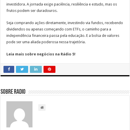
investidora. A jornada exige paciência, resiliência e estudo, mas os
frutos podem ser duradouros.
Seja comprando ações diretamente, investindo via fundos, recebendo
dividendos ou apenas começando com ETFs, o caminho para a
independência financeira passa pela educação. E a bolsa de valores
pode ser uma aliada poderosa nessa trajetória.
Leia mais sobre negócios na Rádio 5!
Sobre radio