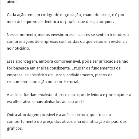
ativos.
Cada ação tem um código de negociação, chamado ticker, e é por
meio dele que você identifica os papéis que deseja adquirir.
Nesse momento, muitos investidores iniciantes se sentem tentados a
comprar ações de empresas conhecidas ou que estão em evidência
no noticiário.
Essa abordagem, embora compreensível, pode ser arriscada se não
for baseada em análise consistente. Estudar os fundamentos da
empresa, seu histórico de lucros, endividamento, planos de
crescimento e posição no setor é crucial.
A análise fundamentalista oferece esse tipo de leitura e pode ajudar a
escolher ativos mais alinhados ao seu perfil.
Outra abordagem possível é a análise técnica, que foca no
comportamento do preço dos ativos e na identificação de padrões
gráficos.