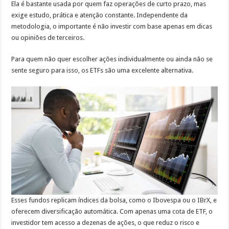
Ela é bastante usada por quem faz operações de curto prazo, mas
exige estudo, prática e atenção constante. Independente da
metodologia, o importante é não investir com base apenas em dicas
ou opiniões de terceiros.
Para quem não quer escolher ações individualmente ou ainda não se
sente seguro para isso, os ETFs são uma excelente alternativa.
Esses fundos replicam índices da bolsa, como o Ibovespa ou o IBrX, e
oferecem diversificação automática. Com apenas uma cota de ETF, o
investidor tem acesso a dezenas de ações, o que reduz o risco e