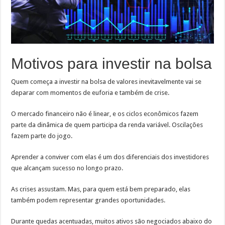
Motivos para investir na bolsa
Quem começa a investir na bolsa de valores inevitavelmente vai se
deparar com momentos de euforia e também de crise.
O mercado financeiro não é linear, e os ciclos econômicos fazem
parte da dinâmica de quem participa da renda variável. Oscilações
fazem parte do jogo.
Aprender a conviver com elas é um dos diferenciais dos investidores
que alcançam sucesso no longo prazo.
As crises assustam. Mas, para quem está bem preparado, elas
também podem representar grandes oportunidades.
Durante quedas acentuadas, muitos ativos são negociados abaixo do