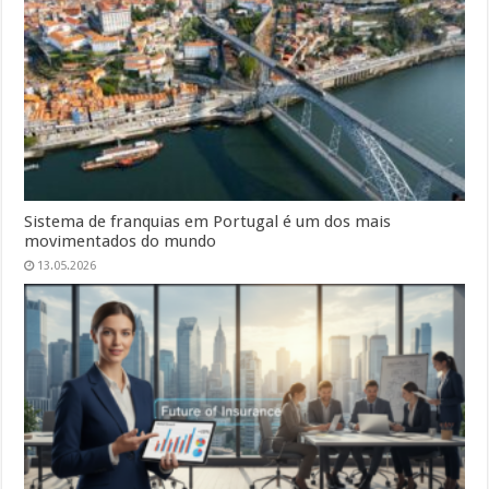
Sistema de franquias em Portugal é um dos mais
movimentados do mundo
13.05.2026