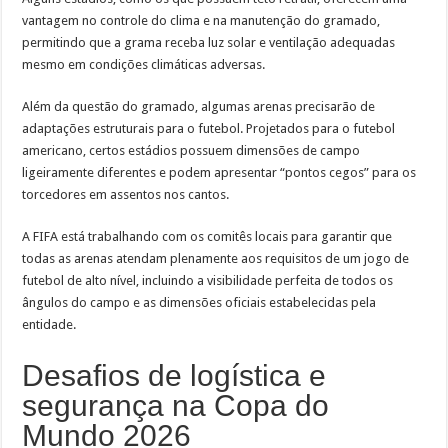
vantagem no controle do clima e na manutenção do gramado,
permitindo que a grama receba luz solar e ventilação adequadas
mesmo em condições climáticas adversas.
Além da questão do gramado, algumas arenas precisarão de
adaptações estruturais para o futebol. Projetados para o futebol
americano, certos estádios possuem dimensões de campo
ligeiramente diferentes e podem apresentar “pontos cegos” para os
torcedores em assentos nos cantos.
A FIFA está trabalhando com os comitês locais para garantir que
todas as arenas atendam plenamente aos requisitos de um jogo de
futebol de alto nível, incluindo a visibilidade perfeita de todos os
ângulos do campo e as dimensões oficiais estabelecidas pela
entidade.
Desafios de logística e
segurança na Copa do
Mundo 2026