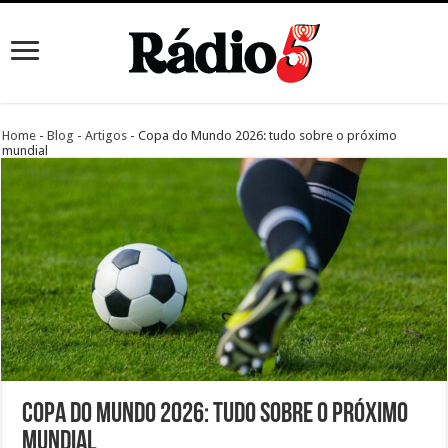
Home
-
Blog
-
Artigos
-
Copa do Mundo 2026: tudo sobre o próximo
mundial
Copa do Mundo 2026: tudo sobre o próximo
mundial