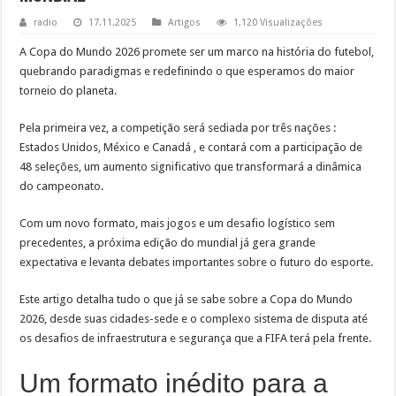
radio
17.11.2025
Artigos
1,120 Visualizações
A Copa do Mundo 2026 promete ser um marco na história do futebol,
quebrando paradigmas e redefinindo o que esperamos do maior
torneio do planeta.
Pela primeira vez, a competição será sediada por três nações :
Estados Unidos, México e Canadá , e contará com a participação de
48 seleções, um aumento significativo que transformará a dinâmica
do campeonato.
Com um novo formato, mais jogos e um desafio logístico sem
precedentes, a próxima edição do mundial já gera grande
expectativa e levanta debates importantes sobre o futuro do esporte.
Este artigo detalha tudo o que já se sabe sobre a Copa do Mundo
2026, desde suas cidades-sede e o complexo sistema de disputa até
os desafios de infraestrutura e segurança que a FIFA terá pela frente.
Um formato inédito para a