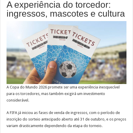
A experiência do torcedor:
ingressos, mascotes e cultura
A Copa do Mundo 2026 promete ser uma experiência inesquecível
para os torcedores, mas também exigirá um investimento
considerável.
A FIFA já iniciou as fases de venda de ingressos, com o período de
inscrição do sorteio antecipado aberto até 31 de outubro, e os preços
variam drasticamente dependendo da etapa do torneio.