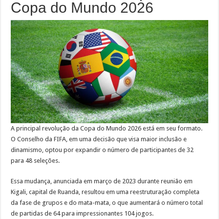
Copa do Mundo 2026
A principal revolução da Copa do Mundo 2026 está em seu formato.
O Conselho da FIFA, em uma decisão que visa maior inclusão e
dinamismo, optou por expandir o número de participantes de 32
para 48 seleções.
Essa mudança, anunciada em março de 2023 durante reunião em
Kigali, capital de Ruanda, resultou em uma reestruturação completa
da fase de grupos e do mata-mata, o que aumentará o número total
de partidas de 64 para impressionantes 104 jogos.