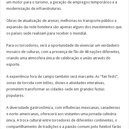
um motor para o turismo, a geração de empregos temporários e a
modernização de infraestruturas.
Obras de atualização de arenas, melhorias no transporte público e
expansão da rede hoteleira são apenas alguns dos investimentos que
os países-sede realizam para receber o mundial.
Para os torcedores, será a oportunidade de vivenciar um verdadeiro
mosaico de culturas, com a presença de fãs de 48 nações diferentes,
criando uma atmosfera única de celebração e união através do
esporte.
A experiência fora de campo também será marcante. As “fan fests”,
zonas de torcida com telões, shows e atividades interativas,
prometem transformar as cidades-sede em grandes festas
populares.
A diversidade gastronômica, com influências mexicanas, canadenses
e norte-americanas, oferecerá aos visitantes uma jornada culinária
única. A troca cultural entre torcedores de diferentes continentes, o
compartilhamento de tradições e a paixão comum pelo futebol farão