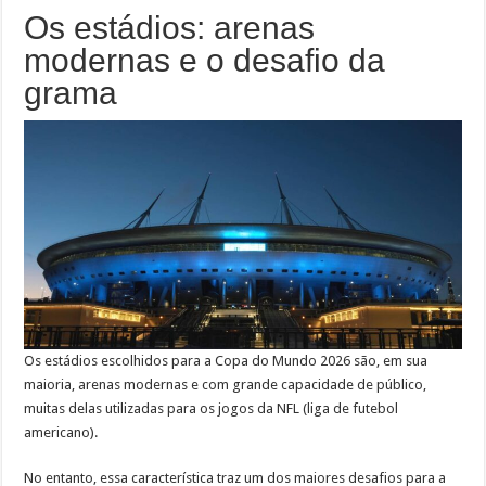
Os estádios: arenas
modernas e o desafio da
grama
Os estádios escolhidos para a Copa do Mundo 2026 são, em sua
maioria, arenas modernas e com grande capacidade de público,
muitas delas utilizadas para os jogos da NFL (liga de futebol
americano).
No entanto, essa característica traz um dos maiores desafios para a