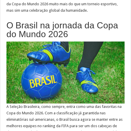
da Copa do Mundo 2026 muito mais do que um torneio esportivo,
mas sim uma celebração global da humanidade.
O Brasil na jornada da Copa
do Mundo 2026
A Seleção Brasileira, como sempre, entra como uma das favoritas na
Copa do Mundo 2026. Com a classificação já garantida nas
eliminatórias sul-americanas, o Brasil busca agora se manter entre as
melhores equipes no ranking da FIFA para ser um dos cabeças de