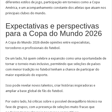
diferentes estilos de jogo, participação em torneios como a Copa
América, e um acompanhamento constante dos atletas que atuam nos
principais clubes do mundo.
Expectativas e perspectivas
para a Copa do Mundo 2026
A Copa do Mundo 2026 divide opiniões entre especialistas,
torcedores e profissionais do futebol.
De um lado, há quem celebre a expansão como uma oportunidade de
tornar o torneio mais inclusivo, permitindo que seleções de países
com menor tradição no futebol tenham a chance de participar do
maior espetáculo do esporte.
Isso pode revelar novos talentos, criar histórias inspiradoras e
ampliar a base global de fãs do futebol.
Por outro lado, há críticas sobre o possível desequilíbrio técnico na
fase de grupos, com a presença de seleções muito fracas que