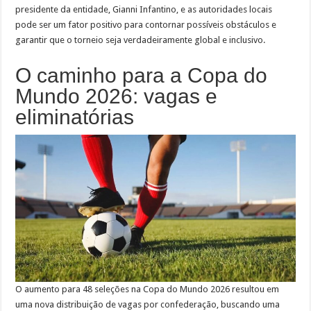
presidente da entidade, Gianni Infantino, e as autoridades locais
pode ser um fator positivo para contornar possíveis obstáculos e
garantir que o torneio seja verdadeiramente global e inclusivo.
O caminho para a Copa do
Mundo 2026: vagas e
eliminatórias
O aumento para 48 seleções na Copa do Mundo 2026 resultou em
uma nova distribuição de vagas por confederação, buscando uma