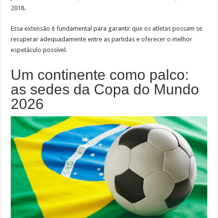
2018.
Essa extensão é fundamental para garantir que os atletas possam se
recuperar adequadamente entre as partidas e oferecer o melhor
espetáculo possível.
Um continente como palco:
as sedes da Copa do Mundo
2026