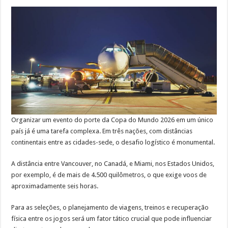
Organizar um evento do porte da Copa do Mundo 2026 em um único
país já é uma tarefa complexa. Em três nações, com distâncias
continentais entre as cidades-sede, o desafio logístico é monumental.
A distância entre Vancouver, no Canadá, e Miami, nos Estados Unidos,
por exemplo, é de mais de 4.500 quilômetros, o que exige voos de
aproximadamente seis horas.
Para as seleções, o planejamento de viagens, treinos e recuperação
física entre os jogos será um fator tático crucial que pode influenciar