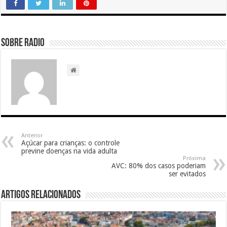
Sobre radio
Anterior
Açúcar para crianças: o controle
previne doenças na vida adulta
Próxima
AVC: 80% dos casos poderiam
ser evitados
Artigos relacionados