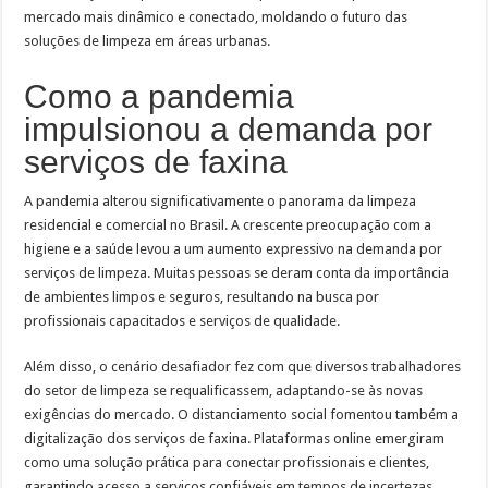
mercado mais dinâmico e conectado, moldando o futuro das
soluções de limpeza em áreas urbanas.
Como a pandemia
impulsionou a demanda por
serviços de faxina
A pandemia alterou significativamente o panorama da limpeza
residencial e comercial no Brasil. A crescente preocupação com a
higiene e a saúde levou a um aumento expressivo na demanda por
serviços de limpeza. Muitas pessoas se deram conta da importância
de ambientes limpos e seguros, resultando na busca por
profissionais capacitados e serviços de qualidade.
Além disso, o cenário desafiador fez com que diversos trabalhadores
do setor de limpeza se requalificassem, adaptando-se às novas
exigências do mercado. O distanciamento social fomentou também a
digitalização dos serviços de faxina. Plataformas online emergiram
como uma solução prática para conectar profissionais e clientes,
garantindo acesso a serviços confiáveis em tempos de incertezas.