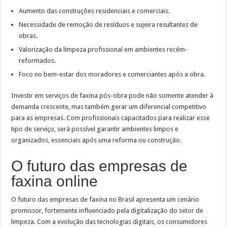
Aumento das construções residenciais e comerciais.
Necessidade de remoção de resíduos e sujeira resultantes de
obras.
Valorização da limpeza profissional em ambientes recém-
reformados.
Foco no bem-estar dos moradores e comerciantes após a obra.
Investir em serviços de faxina pós-obra pode não somente atender à
demanda crescente, mas também gerar um diferencial competitivo
para as empresas. Com profissionais capacitados para realizar esse
tipo de serviço, será possível garantir ambientes limpos e
organizados, essenciais após uma reforma ou construção.
O futuro das empresas de
faxina online
O futuro das empresas de faxina no Brasil apresenta um cenário
promissor, fortemente influenciado pela digitalização do setor de
limpeza. Com a evolução das tecnologias digitais, os consumidores