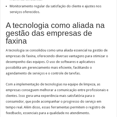
Monitoramento regular da satisfação do cliente e ajustes nos
serviços oferecidos.
A tecnologia como aliada na
gestão das empresas de
faxina
A tecnologia se consolidou como uma aliada essencial na gestão de
empresas de faxina, oferecendo diversas vantagens para otimizar o
desempenho das equipes. O uso de softwares e aplicativos
possibilita um gerenciamento mais eficiente, facilitando o
agendamento de serviços e o controle de tarefas.
Com a implementação de tecnologias na equipe de limpeza, as
empresas conseguem melhorar a comunicação entre profissionais e
clientes. Isso gera uma experiência mais satisfatória para o
consumidor, que pode acompanhar o progresso do serviço em
tempo real. Além disso, essas ferramentas permitem o registro de
feedbacks, essenciais para a qualidade no atendimento.