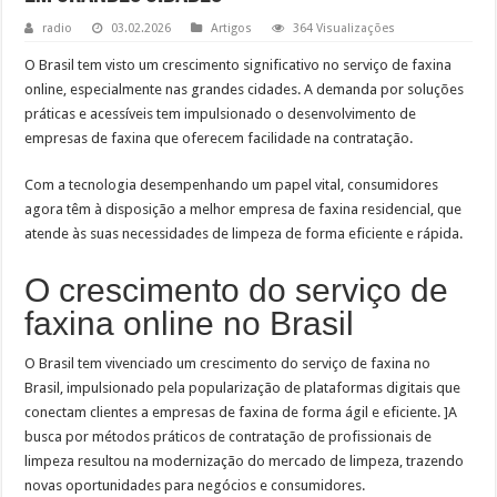
radio
03.02.2026
Artigos
364 Visualizações
O Brasil tem visto um crescimento significativo no serviço de faxina
online, especialmente nas grandes cidades. A demanda por soluções
práticas e acessíveis tem impulsionado o desenvolvimento de
empresas de faxina que oferecem facilidade na contratação.
Com a tecnologia desempenhando um papel vital, consumidores
agora têm à disposição a melhor empresa de faxina residencial, que
atende às suas necessidades de limpeza de forma eficiente e rápida.
O crescimento do serviço de
faxina online no Brasil
O Brasil tem vivenciado um crescimento do serviço de faxina no
Brasil, impulsionado pela popularização de plataformas digitais que
conectam clientes a empresas de faxina de forma ágil e eficiente. ]A
busca por métodos práticos de contratação de profissionais de
limpeza resultou na modernização do mercado de limpeza, trazendo
novas oportunidades para negócios e consumidores.