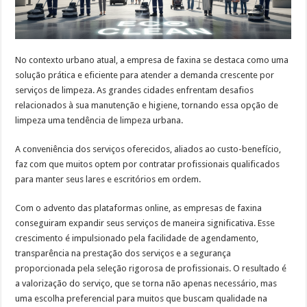
No contexto urbano atual, a empresa de faxina se destaca como uma
solução prática e eficiente para atender a demanda crescente por
serviços de limpeza. As grandes cidades enfrentam desafios
relacionados à sua manutenção e higiene, tornando essa opção de
limpeza uma tendência de limpeza urbana.
A conveniência dos serviços oferecidos, aliados ao custo-benefício,
faz com que muitos optem por contratar profissionais qualificados
para manter seus lares e escritórios em ordem.
Com o advento das plataformas online, as empresas de faxina
conseguiram expandir seus serviços de maneira significativa. Esse
crescimento é impulsionado pela facilidade de agendamento,
transparência na prestação dos serviços e a segurança
proporcionada pela seleção rigorosa de profissionais. O resultado é
a valorização do serviço, que se torna não apenas necessário, mas
uma escolha preferencial para muitos que buscam qualidade na