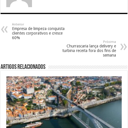
Anterior
Empresa de limpeza conquista
clientes corporativos e cresce
60%
Próxima
Churrascaria lança delivery e
turbina receita fora dos fins de
semana
Artigos relacionados