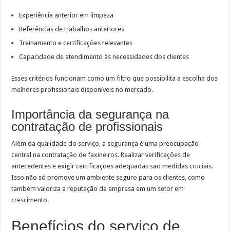
Experiência anterior em limpeza
Referências de trabalhos anteriores
Treinamento e certificações relevantes
Capacidade de atendimento às necessidades dos clientes
Esses critérios funcionam como um filtro que possibilita a escolha dos
melhores profissionais disponíveis no mercado.
Importância da segurança na
contratação de profissionais
Além da qualidade do serviço, a segurança é uma preocupação
central na contratação de faxineiros. Realizar verificações de
antecedentes e exigir certificações adequadas são medidas cruciais.
Isso não só promove um ambiente seguro para os clientes, como
também valoriza a reputação da empresa em um setor em
crescimento.
Benefícios do serviço de