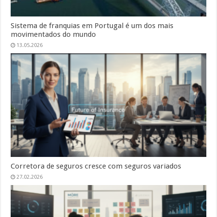
Sistema de franquias em Portugal é um dos mais
movimentados do mundo
13.05.2026
Corretora de seguros cresce com seguros variados
27.02.2026