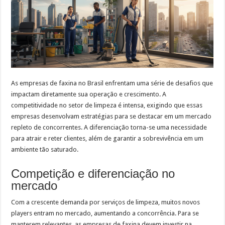
As empresas de faxina no Brasil enfrentam uma série de desafios que
impactam diretamente sua operação e crescimento. A
competitividade no setor de limpeza é intensa, exigindo que essas
empresas desenvolvam estratégias para se destacar em um mercado
repleto de concorrentes. A diferenciação torna-se uma necessidade
para atrair e reter clientes, além de garantir a sobrevivência em um
ambiente tão saturado.
Competição e diferenciação no
mercado
Com a crescente demanda por serviços de limpeza, muitos novos
players entram no mercado, aumentando a concorrência. Para se
manterem relevantes, as empresas de faxina devem investir na