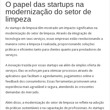
O papel das startups na
modernização do setor de
limpeza
As startups de limpeza têm mostrado um impacto significativo na
modernização do setor de limpeza. Através da integração de
tecnologia em seus serviços, essas empresas estão revolucionando a
maneira como a limpeza é realizada, proporcionando soluções
práticas e eficientes tanto para clientes quanto para prestadores de
serviços.
A inovação trazida por essas startups vai além da simples oferta de
serviços. Elas se esforçam para otimizar processos através de
aplicativos que facilitam o agendamento, pagamentos online e
feedback dos consumidores. Essas ferramentas promovem uma
experiência mais agradável e segura, atendendo às crescentes
demandas do mercado.
Além disso, a modernização do setor de limpeza se reflete na adoção
de práticas sustentáveis e na capacitação de profissionais. As startups