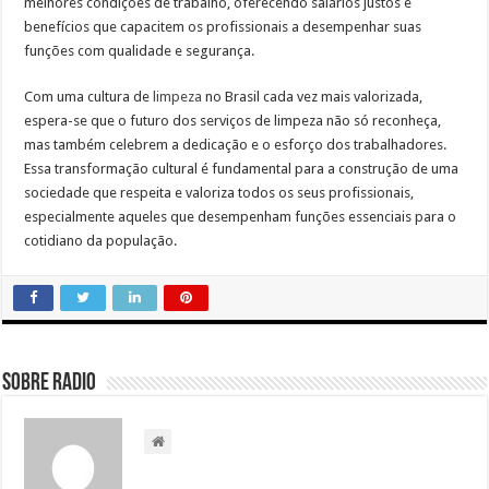
melhores condições de trabalho, oferecendo salários justos e
benefícios que capacitem os profissionais a desempenhar suas
funções com qualidade e segurança.
Com uma cultura de
limpeza
no Brasil cada vez mais valorizada,
espera-se que o futuro dos serviços de limpeza não só reconheça,
mas também celebrem a dedicação e o esforço dos trabalhadores.
Essa transformação cultural é fundamental para a construção de uma
sociedade que respeita e valoriza todos os seus profissionais,
especialmente aqueles que desempenham funções essenciais para o
cotidiano da população.
Sobre radio