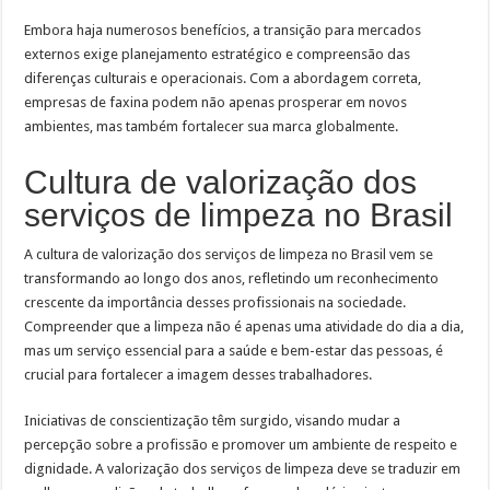
Embora haja numerosos benefícios, a transição para mercados
externos exige planejamento estratégico e compreensão das
diferenças culturais e operacionais. Com a abordagem correta,
empresas de faxina podem não apenas prosperar em novos
ambientes, mas também fortalecer sua marca globalmente.
Cultura de valorização dos
serviços de limpeza no Brasil
A cultura de valorização dos serviços de limpeza no Brasil vem se
transformando ao longo dos anos, refletindo um reconhecimento
crescente da importância desses profissionais na sociedade.
Compreender que a limpeza não é apenas uma atividade do dia a dia,
mas um serviço essencial para a saúde e bem-estar das pessoas, é
crucial para fortalecer a imagem desses trabalhadores.
Iniciativas de conscientização têm surgido, visando mudar a
percepção sobre a profissão e promover um ambiente de respeito e
dignidade. A valorização dos serviços de limpeza deve se traduzir em