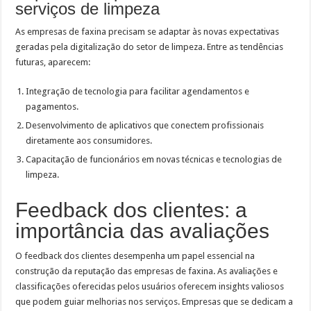
serviços de limpeza
As empresas de faxina precisam se adaptar às novas expectativas
geradas pela digitalização do setor de limpeza. Entre as tendências
futuras, aparecem:
Integração de tecnologia para facilitar agendamentos e
pagamentos.
Desenvolvimento de aplicativos que conectem profissionais
diretamente aos consumidores.
Capacitação de funcionários em novas técnicas e tecnologias de
limpeza.
Feedback dos clientes: a
importância das avaliações
O feedback dos clientes desempenha um papel essencial na
construção da reputação das empresas de faxina. As avaliações e
classificações oferecidas pelos usuários oferecem insights valiosos
que podem guiar melhorias nos serviços. Empresas que se dedicam a