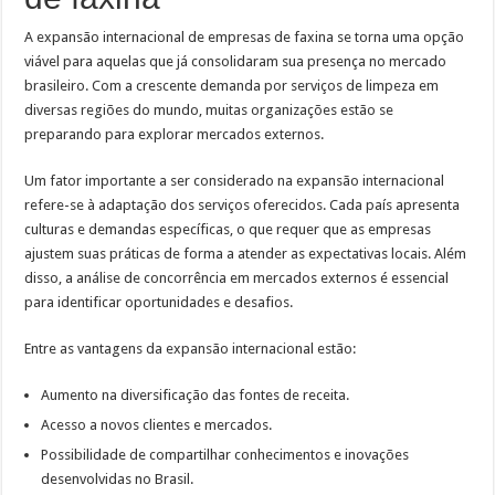
A expansão internacional de empresas de faxina se torna uma opção
viável para aquelas que já consolidaram sua presença no mercado
brasileiro. Com a crescente demanda por serviços de limpeza em
diversas regiões do mundo, muitas organizações estão se
preparando para explorar mercados externos.
Um fator importante a ser considerado na expansão internacional
refere-se à adaptação dos serviços oferecidos. Cada país apresenta
culturas e demandas específicas, o que requer que as empresas
ajustem suas práticas de forma a atender as expectativas locais. Além
disso, a análise de concorrência em mercados externos é essencial
para identificar oportunidades e desafios.
Entre as vantagens da expansão internacional estão:
Aumento na diversificação das fontes de receita.
Acesso a novos clientes e mercados.
Possibilidade de compartilhar conhecimentos e inovações
desenvolvidas no Brasil.