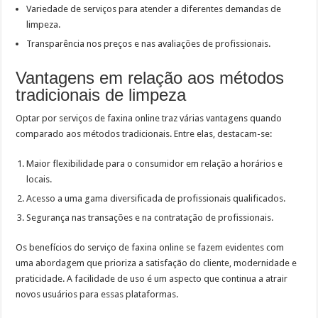
Variedade de serviços para atender a diferentes demandas de
limpeza.
Transparência nos preços e nas avaliações de profissionais.
Vantagens em relação aos métodos
tradicionais de limpeza
Optar por serviços de faxina online traz várias vantagens quando
comparado aos métodos tradicionais. Entre elas, destacam-se:
Maior flexibilidade para o consumidor em relação a horários e
locais.
Acesso a uma gama diversificada de profissionais qualificados.
Segurança nas transações e na contratação de profissionais.
Os benefícios do serviço de faxina online se fazem evidentes com
uma abordagem que prioriza a satisfação do cliente, modernidade e
praticidade. A facilidade de uso é um aspecto que continua a atrair
novos usuários para essas plataformas.