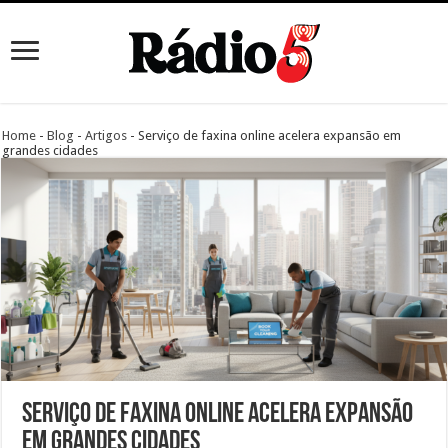
Home
-
Blog
-
Artigos
-
Serviço de faxina online acelera expansão em
grandes cidades
Serviço de faxina online acelera expansão
em grandes cidades