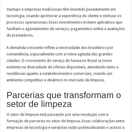
Startups e empresas tradicionais têm investido pesadamente em
tecnologia, visando aprimorar a experiência do cliente e otimizar os
processos operacionais. Esses investimentos incluem aplicativos que
facilitam o agendamento de serviços, pagamentos online e avaliações
de prestadores.
A demanda crescente reflete a necessidade dos brasileiros por
conveniência, especialmente com a rotina agitada das grandes
cidades. O crescimento do serviço de faxina no Brasil se torna
evidente na diversidade de ofertas disponíveis, atendendo tanto a
residências quanto a estabelecimentos comerciais, criando um
ambiente competitivo e dinâmico no mercado de limpeza.
Parcerias que transformam o
setor de limpeza
O setor de limpeza está passando por uma revolução com a
formação de parcerias no setor de limpeza. Essas colaborações entre
empresas de tecnologia e varejistas estão potencializando o acesso a