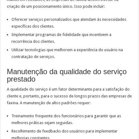
criação de um posicionamento único. Isso pode incluir:
Oferecer serviços personalizados que atendam às necessidades
específicas dos clientes.
Implementar programas de fidelidade que incentivem a
recorrência dos clientes.
Utilizar tecnologias que melhorem a experiência do usuário na
contratação de serviços.
Manutenção da qualidade do serviço
prestado
A qualidade do serviço é um fator determinante para a satisfação do
cliente e, portanto, para o sucesso de longos prazos das empresas de
faxina. A manutenção de altos padrões requer:
Treinamento frequente dos funcionários para garantir que as
melhores práticas sejam seguidas.
Recolhimento de feedbacks dos usuários para implementar
melhorias constantes.