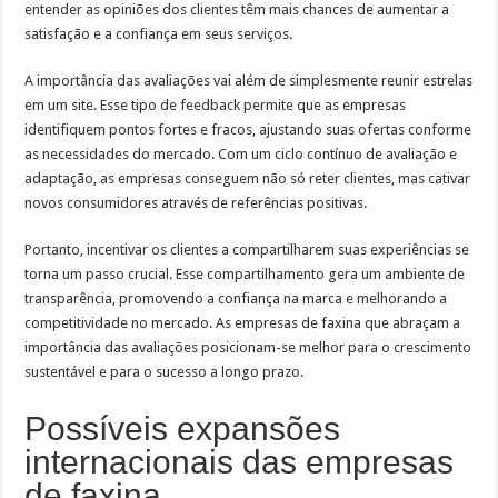
entender as opiniões dos clientes têm mais chances de aumentar a
satisfação e a confiança em seus serviços.
A importância das avaliações vai além de simplesmente reunir estrelas
em um site. Esse tipo de feedback permite que as empresas
identifiquem pontos fortes e fracos, ajustando suas ofertas conforme
as necessidades do mercado. Com um ciclo contínuo de avaliação e
adaptação, as empresas conseguem não só reter clientes, mas cativar
novos consumidores através de referências positivas.
Portanto, incentivar os clientes a compartilharem suas experiências se
torna um passo crucial. Esse compartilhamento gera um ambiente de
transparência, promovendo a confiança na marca e melhorando a
competitividade no mercado. As empresas de faxina que abraçam a
importância das avaliações posicionam-se melhor para o crescimento
sustentável e para o sucesso a longo prazo.
Possíveis expansões
internacionais das empresas
de faxina