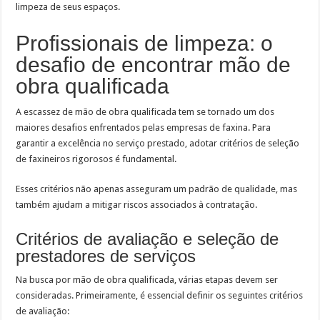
limpeza de seus espaços.
Profissionais de limpeza: o
desafio de encontrar mão de
obra qualificada
A escassez de mão de obra qualificada tem se tornado um dos
maiores desafios enfrentados pelas empresas de faxina. Para
garantir a excelência no serviço prestado, adotar critérios de seleção
de faxineiros rigorosos é fundamental.
Esses critérios não apenas asseguram um padrão de qualidade, mas
também ajudam a mitigar riscos associados à contratação.
Critérios de avaliação e seleção de
prestadores de serviços
Na busca por mão de obra qualificada, várias etapas devem ser
consideradas. Primeiramente, é essencial definir os seguintes critérios
de avaliação: