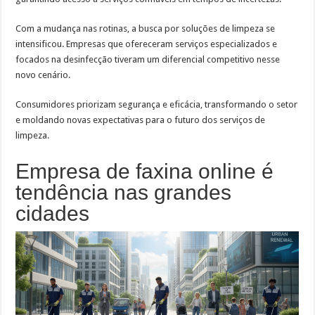
Com a mudança nas rotinas, a busca por soluções de limpeza se
intensificou. Empresas que ofereceram serviços especializados e
focados na desinfecção tiveram um diferencial competitivo nesse
novo cenário.
Consumidores priorizam segurança e eficácia, transformando o setor
e moldando novas expectativas para o futuro dos serviços de
limpeza.
Empresa de faxina online é
tendência nas grandes
cidades