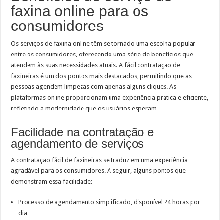
faxina online para os
consumidores
Os serviços de faxina online têm se tornado uma escolha popular
entre os consumidores, oferecendo uma série de benefícios que
atendem às suas necessidades atuais. A fácil contratação de
faxineiras é um dos pontos mais destacados, permitindo que as
pessoas agendem limpezas com apenas alguns cliques. As
plataformas online proporcionam uma experiência prática e eficiente,
refletindo a modernidade que os usuários esperam.
Facilidade na contratação e
agendamento de serviços
A contratação fácil de faxineiras se traduz em uma experiência
agradável para os consumidores. A seguir, alguns pontos que
demonstram essa facilidade:
Processo de agendamento simplificado, disponível 24 horas por
dia.