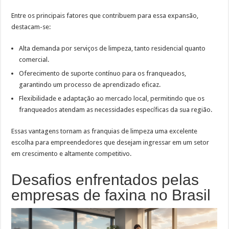
Entre os principais fatores que contribuem para essa expansão,
destacam-se:
Alta demanda por serviços de limpeza, tanto residencial quanto
comercial.
Oferecimento de suporte contínuo para os franqueados,
garantindo um processo de aprendizado eficaz.
Flexibilidade e adaptação ao mercado local, permitindo que os
franqueados atendam as necessidades específicas da sua região.
Essas vantagens tornam as franquias de limpeza uma excelente
escolha para empreendedores que desejam ingressar em um setor
em crescimento e altamente competitivo.
Desafios enfrentados pelas
empresas de faxina no Brasil