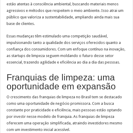
estão atentas à consciência ambiental, buscando materiais menos
agressivos e métodos que respeitem o meio ambiente. Isso atrai um
público que valoriza a sustentabilidade, ampliando ainda mais sua
base de clientes.
Essas mudanças têm estimulado uma competição saudável,
impulsionando tanto a qualidade dos serviços oferecidos quanto a
confiança dos consumidores. Com um enfoque contínuo na inovação,
as startups de limpeza seguem moldando o futuro desse setor
essencial, trazendo agilidade e eficiência ao dia a dia das pessoas.
Franquias de limpeza: uma
oportunidade em expansão
O crescimento das franquias de limpeza no Brasil tem se destacado
como uma oportunidade de negócio promissora. Com a busca
constante por praticidade e eficiência, mais pessoas estão optando
por
investir
nesse modelo de franquia. As franquias de limpeza
oferecem uma operação simplificada, atraindo investidores mesmo
com um investimento inicial acessível.