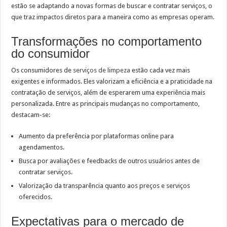
estão se adaptando a novas formas de buscar e contratar serviços, o
que traz impactos diretos para a maneira como as empresas operam.
Transformações no comportamento
do consumidor
Os consumidores de
serviços de limpeza
estão cada vez mais
exigentes e informados. Eles valorizam a eficiência e a praticidade na
contratação de serviços, além de esperarem uma experiência mais
personalizada. Entre as principais mudanças no comportamento,
destacam-se:
Aumento da preferência por plataformas online para
agendamentos.
Busca por avaliações e feedbacks de outros usuários antes de
contratar serviços.
Valorização da transparência quanto aos preços e serviços
oferecidos.
Expectativas para o mercado de