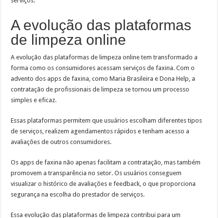
serviços.
A evolução das plataformas
de limpeza online
A evolução das plataformas de limpeza online tem transformado a
forma como os consumidores acessam serviços de faxina. Com o
advento dos apps de faxina, como Maria Brasileira e Dona Help, a
contratação de profissionais de limpeza se tornou um processo
simples e eficaz.
Essas plataformas permitem que usuários escolham diferentes tipos
de serviços, realizem agendamentos rápidos e tenham acesso a
avaliações de outros consumidores.
Os apps de faxina não apenas facilitam a contratação, mas também
promovem a transparência no setor. Os usuários conseguem
visualizar o histórico de avaliações e feedback, o que proporciona
segurança na escolha do prestador de serviços.
Essa evolução das plataformas de limpeza contribui para um