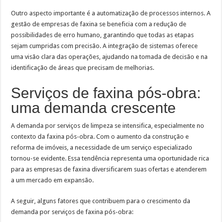
Outro aspecto importante é a automatização de processos internos. A
gestão de empresas de faxina se beneficia com a redução de
possibilidades de erro humano, garantindo que todas as etapas
sejam cumpridas com precisão. A integração de sistemas oferece
uma visão clara das operações, ajudando na tomada de decisão e na
identificação de áreas que precisam de melhorias.
Serviços de faxina pós-obra:
uma demanda crescente
A demanda por serviços de limpeza se intensifica, especialmente no
contexto da faxina pós-obra. Com o aumento da construção e
reforma de imóveis, a necessidade de um serviço especializado
tornou-se evidente. Essa tendência representa uma oportunidade rica
para as empresas de faxina diversificarem suas ofertas e atenderem
a um mercado em expansão.
A seguir, alguns fatores que contribuem para o crescimento da
demanda por serviços de faxina pós-obra: