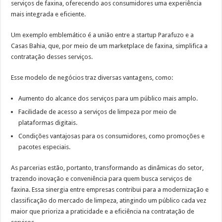
serviços de faxina, oferecendo aos consumidores uma experiência
mais integrada e eficiente.
Um exemplo emblemático é a união entre a startup Parafuzo e a
Casas Bahia, que, por meio de um marketplace de faxina, simplifica a
contratação desses serviços.
Esse modelo de negócios traz diversas vantagens, como:
Aumento do alcance dos serviços para um público mais amplo.
Facilidade de acesso a serviços de limpeza por meio de
plataformas digitais.
Condições vantajosas para os consumidores, como promoções e
pacotes especiais.
As parcerias estão, portanto, transformando as dinâmicas do setor,
trazendo inovação e conveniência para quem busca serviços de
faxina. Essa sinergia entre empresas contribui para a modernização e
classificação do mercado de limpeza, atingindo um público cada vez
maior que prioriza a praticidade e a eficiência na contratação de