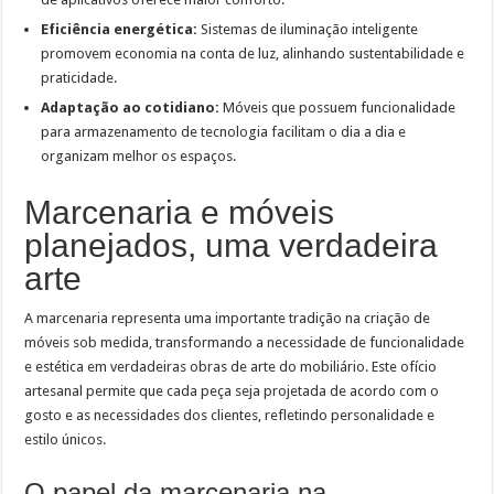
Eficiência energética:
Sistemas de iluminação inteligente
promovem economia na conta de luz, alinhando sustentabilidade e
praticidade.
Adaptação ao cotidiano:
Móveis que possuem funcionalidade
para armazenamento de tecnologia facilitam o dia a dia e
organizam melhor os espaços.
Marcenaria e móveis
planejados, uma verdadeira
arte
A marcenaria representa uma importante tradição na criação de
móveis sob medida, transformando a necessidade de funcionalidade
e estética em verdadeiras obras de arte do mobiliário. Este ofício
artesanal permite que cada peça seja projetada de acordo com o
gosto e as necessidades dos clientes, refletindo personalidade e
estilo únicos.
O papel da marcenaria na