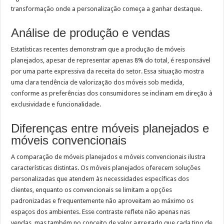
transformação onde a personalização começa a ganhar destaque.
Análise de produção e vendas
Estatísticas recentes demonstram que a produção de móveis
planejados, apesar de representar apenas 8% do total, é responsável
por uma parte expressiva da receita do setor. Essa situação mostra
uma clara tendência de valorização dos móveis sob medida,
conforme as preferências dos consumidores se inclinam em direção à
exclusividade e funcionalidade.
Diferenças entre móveis planejados e
móveis convencionais
A comparação de móveis planejados e móveis convencionais ilustra
características distintas. Os móveis planejados oferecem soluções
personalizadas que atendem às necessidades específicas dos
clientes, enquanto os convencionais se limitam a opções
padronizadas e frequentemente não aproveitam ao máximo os
espaços dos ambientes. Esse contraste reflete não apenas nas
vendas, mas também no conceito de valor agregado que cada tipo de