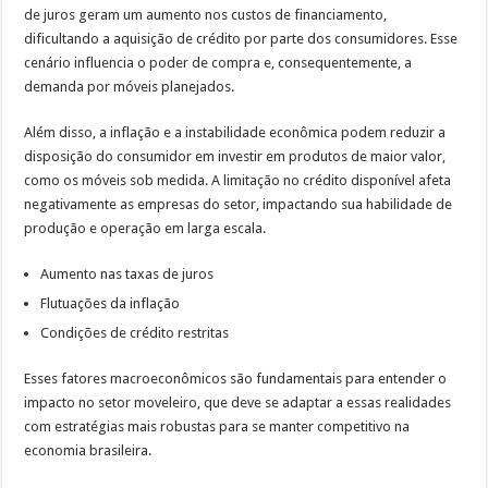
de juros geram um aumento nos custos de financiamento,
dificultando a aquisição de crédito por parte dos consumidores. Esse
cenário influencia o poder de compra e, consequentemente, a
demanda por móveis planejados.
Além disso, a inflação e a instabilidade econômica podem reduzir a
disposição do consumidor em investir em produtos de maior valor,
como os móveis sob medida. A limitação no crédito disponível afeta
negativamente as empresas do setor, impactando sua habilidade de
produção e operação em larga escala.
Aumento nas taxas de juros
Flutuações da inflação
Condições de crédito restritas
Esses fatores macroeconômicos são fundamentais para entender o
impacto no setor moveleiro, que deve se adaptar a essas realidades
com estratégias mais robustas para se manter competitivo na
economia brasileira.