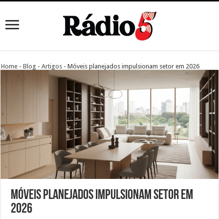
Home
-
Blog
-
Artigos
-
Móveis planejados impulsionam setor em 2026
Móveis planejados impulsionam setor em
2026