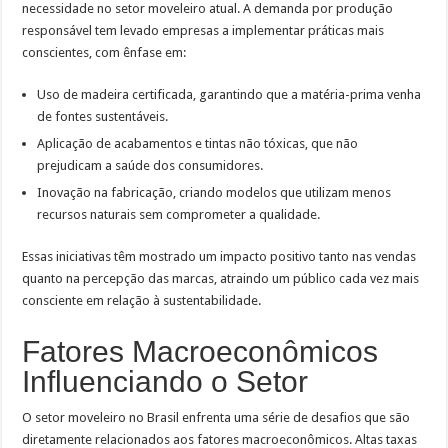
necessidade no setor moveleiro atual. A demanda por produção
responsável tem levado empresas a implementar práticas mais
conscientes, com ênfase em:
Uso de madeira certificada, garantindo que a matéria-prima venha
de fontes sustentáveis.
Aplicação de acabamentos e tintas não tóxicas, que não
prejudicam a saúde dos consumidores.
Inovação na fabricação, criando modelos que utilizam menos
recursos naturais sem comprometer a qualidade.
Essas iniciativas têm mostrado um impacto positivo tanto nas vendas
quanto na percepção das marcas, atraindo um público cada vez mais
consciente em relação à sustentabilidade.
Fatores Macroeconômicos
Influenciando o Setor
O setor moveleiro no Brasil enfrenta uma série de desafios que são
diretamente relacionados aos fatores macroeconômicos. Altas taxas