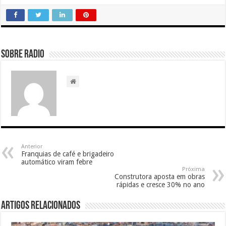
Sobre radio
Anterior
Franquias de café e brigadeiro
automático viram febre
Próxima
Construtora aposta em obras
rápidas e cresce 30% no ano
Artigos relacionados