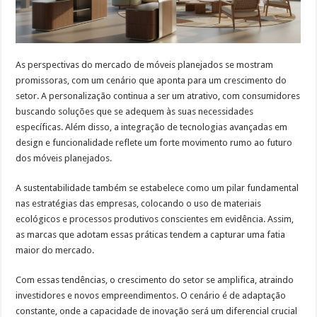
As perspectivas do mercado de móveis planejados se mostram
promissoras, com um cenário que aponta para um crescimento do
setor. A personalização continua a ser um atrativo, com consumidores
buscando soluções que se adequem às suas necessidades
específicas. Além disso, a integração de tecnologias avançadas em
design e funcionalidade reflete um forte movimento rumo ao futuro
dos móveis planejados.
A sustentabilidade também se estabelece como um pilar fundamental
nas estratégias das empresas, colocando o uso de materiais
ecológicos e processos produtivos conscientes em evidência. Assim,
as marcas que adotam essas práticas tendem a capturar uma fatia
maior do mercado.
Com essas tendências, o crescimento do setor se amplifica, atraindo
investidores e novos empreendimentos. O cenário é de adaptação
constante, onde a capacidade de inovação será um diferencial crucial