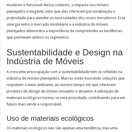
moderno e funcional. Nesse contexto, o impacto nos móveis
planejados é inegável, visto que eles oferecem personalização e
praticidade para atender as necessidades dos novos moradores. Essa
sinergia entre o mercado imobiliário e a indústria de móveis
planejados demonstra a importância de compreender as tendências
que permeiam ambos os segmentos.
Sustentabilidade e Design na
Indústria de Móveis
A crescente preocupação com a sustentabilidade tem se refletido na
indústria de móveis planejados. Marcas estão buscando soluções que
respeitem o meio ambiente, ao mesmo tempo em que oferecem
produtos de design de móveis inovador e atraente. A utilização de
materiais ecológicos tornou-se uma prioridade, contribuindo para um
futuro mais verde e responsável.
Uso de materiais ecológicos
Os materiais ecológicos não são apenas uma tendência, mas uma