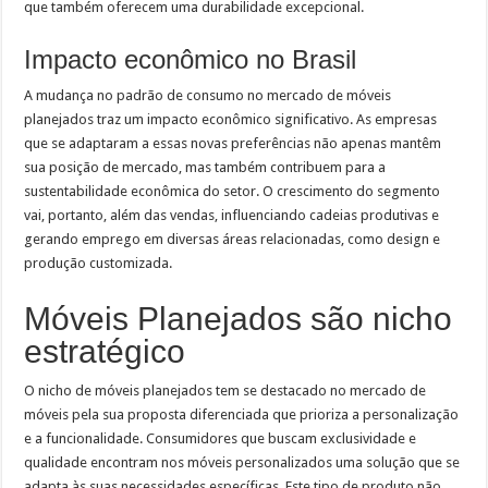
que também oferecem uma durabilidade excepcional.
Impacto econômico no Brasil
A mudança no padrão de consumo no mercado de móveis
planejados traz um impacto econômico significativo. As empresas
que se adaptaram a essas novas preferências não apenas mantêm
sua posição de mercado, mas também contribuem para a
sustentabilidade econômica do setor. O crescimento do segmento
vai, portanto, além das vendas, influenciando cadeias produtivas e
gerando emprego em diversas áreas relacionadas, como design e
produção customizada.
Móveis Planejados são nicho
estratégico
O nicho de móveis planejados tem se destacado no mercado de
móveis pela sua proposta diferenciada que prioriza a personalização
e a funcionalidade. Consumidores que buscam exclusividade e
qualidade encontram nos móveis personalizados uma solução que se
adapta às suas necessidades específicas. Este tipo de produto não