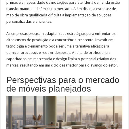
primas e a necessidade de inovações para atender à demanda estão
transformando a dinâmica do mercado. Além disso, a escassez de
mão de obra qualificada dificulta a implementação de soluções
personalizadas e eficientes.
As empresas precisam adaptar suas estratégias para enfrentar os
altos custos de produção e a concorrência crescente. Investir em
tecnologia e treinamento pode ser uma alternativa eficaz para
otimizar processos e reduzir despesas. A falta de profissionais
capacitados em marcenaria e design limita o potencial criativo das
marcas, resultando em um ciclo desafiador para o avanço do setor.
Perspectivas para o mercado
de móveis planejados