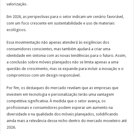
valorização.
Em 2026, as perspectivas para o setor indicam um cenário favorável,
com um foco crescente em sustentabilidade e uso de materiais
ecológicos.
Essa movimentação não apenas atenderá às exigências dos
consumidores conscientes, mas também ajudará a criar uma
identidade em sintonia com as novas tendências para o futuro. Assim,
a conclusão sobre móveis planejados não se limita apenas a uma
questão de crescimento, mas se expande para incluir a inovação e o
compromisso com um design responsável.
Por fim, os destaques do mercado revelam que as empresas que
investem em tecnologia e personalização terão uma vantagem
competitiva significativa. À medida que o setor avança, os
profissionais e consumidores podem esperar um aumento na
diversidade e na qualidade dos móveis planejados, solidificando
ainda mais a relevância desse nicho dentro do mercado moveleiro até
2026.