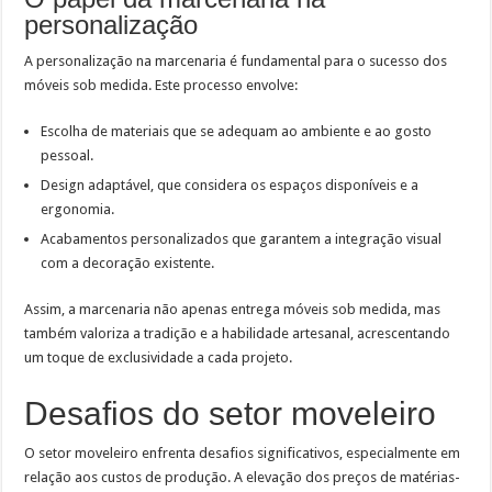
personalização
A personalização na marcenaria é fundamental para o sucesso dos
móveis sob medida. Este processo envolve:
Escolha de materiais que se adequam ao ambiente e ao gosto
pessoal.
Design adaptável, que considera os espaços disponíveis e a
ergonomia.
Acabamentos personalizados que garantem a integração visual
com a decoração existente.
Assim, a marcenaria não apenas entrega móveis sob medida, mas
também valoriza a tradição e a habilidade artesanal, acrescentando
um toque de exclusividade a cada projeto.
Desafios do setor moveleiro
O setor moveleiro enfrenta desafios significativos, especialmente em
relação aos custos de produção. A elevação dos preços de matérias-