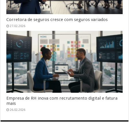
Corretora de seguros cresce com seguros variados
27.02.2026
Empresa de RH inova com recrutamento digital e fatura
mais
26.02.2026