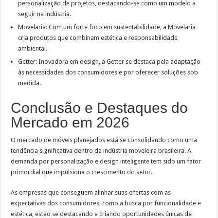
personalização de projetos, destacando-se como um modelo a
seguir na indústria.
Movelaria: Com um forte foco em sustentabilidade, a Movelaria
cria produtos que combinam estética e responsabilidade
ambiental.
Getter: Inovadora em design, a Getter se destaca pela adaptação
às necessidades dos consumidores e por oferecer soluções sob
medida.
Conclusão e Destaques do
Mercado em 2026
O mercado de móveis planejados está se consolidando como uma
tendência significativa dentro da indústria moveleira brasileira. A
demanda por personalização e design inteligente tem sido um fator
primordial que impulsiona o crescimento do setor.
As empresas que conseguem alinhar suas ofertas com as
expectativas dos consumidores, como a busca por funcionalidade e
estética, estão se destacando e criando oportunidades únicas de