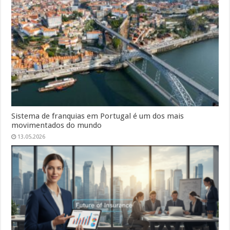
Sistema de franquias em Portugal é um dos mais
movimentados do mundo
13.05.2026