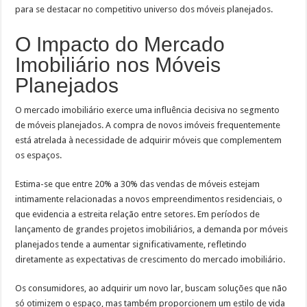
para se destacar no competitivo universo dos móveis planejados.
O Impacto do Mercado
Imobiliário nos Móveis
Planejados
O mercado imobiliário exerce uma influência decisiva no segmento
de móveis planejados. A compra de novos imóveis frequentemente
está atrelada à necessidade de adquirir móveis que complementem
os espaços.
Estima-se que entre 20% a 30% das vendas de móveis estejam
intimamente relacionadas a novos empreendimentos residenciais, o
que evidencia a estreita relação entre setores. Em períodos de
lançamento de grandes projetos imobiliários, a demanda por móveis
planejados tende a aumentar significativamente, refletindo
diretamente as expectativas de crescimento do mercado imobiliário.
Os consumidores, ao adquirir um novo lar, buscam soluções que não
só otimizem o espaço, mas também proporcionem um estilo de vida