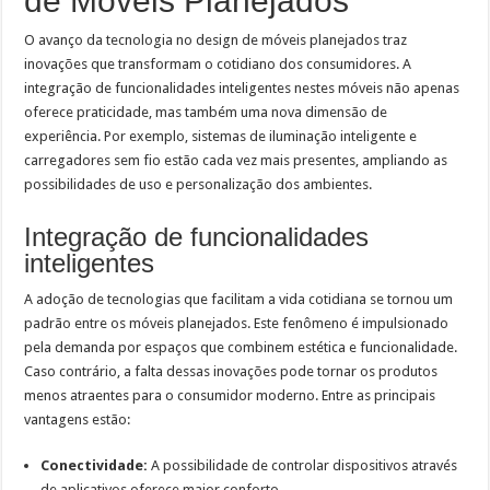
de Móveis Planejados
O avanço da tecnologia no design de móveis planejados traz
inovações que transformam o cotidiano dos consumidores. A
integração de funcionalidades inteligentes nestes móveis não apenas
oferece praticidade, mas também uma nova dimensão de
experiência. Por exemplo, sistemas de iluminação inteligente e
carregadores sem fio estão cada vez mais presentes, ampliando as
possibilidades de uso e personalização dos ambientes.
Integração de funcionalidades
inteligentes
A adoção de tecnologias que facilitam a vida cotidiana se tornou um
padrão entre os móveis planejados. Este fenômeno é impulsionado
pela demanda por espaços que combinem estética e funcionalidade.
Caso contrário, a falta dessas inovações pode tornar os produtos
menos atraentes para o consumidor moderno. Entre as principais
vantagens estão:
Conectividade:
A possibilidade de controlar dispositivos através
de aplicativos oferece maior conforto.