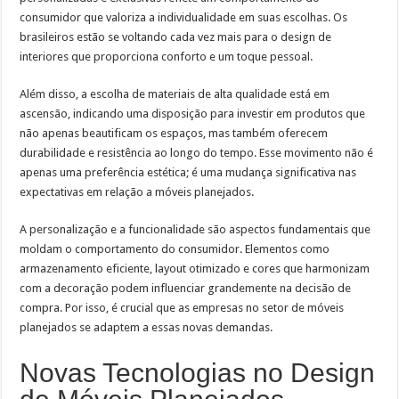
consumidor que valoriza a individualidade em suas escolhas. Os
brasileiros estão se voltando cada vez mais para o design de
interiores que proporciona conforto e um toque pessoal.
Além disso, a escolha de materiais de alta qualidade está em
ascensão, indicando uma disposição para investir em produtos que
não apenas beautificam os espaços, mas também oferecem
durabilidade e resistência ao longo do tempo. Esse movimento não é
apenas uma preferência estética; é uma mudança significativa nas
expectativas em relação a móveis planejados.
A personalização e a funcionalidade são aspectos fundamentais que
moldam o comportamento do consumidor. Elementos como
armazenamento eficiente, layout otimizado e cores que harmonizam
com a decoração podem influenciar grandemente na decisão de
compra. Por isso, é crucial que as empresas no setor de móveis
planejados se adaptem a essas novas demandas.
Novas Tecnologias no Design