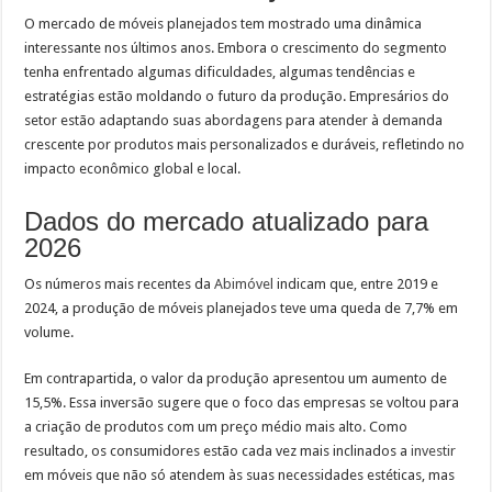
O mercado de móveis planejados tem mostrado uma dinâmica
interessante nos últimos anos. Embora o crescimento do segmento
tenha enfrentado algumas dificuldades, algumas tendências e
estratégias estão moldando o futuro da produção. Empresários do
setor estão adaptando suas abordagens para atender à demanda
crescente por produtos mais personalizados e duráveis, refletindo no
impacto econômico global e local.
Dados do mercado atualizado para
2026
Os números mais recentes da
Abimóvel
indicam que, entre 2019 e
2024, a produção de móveis planejados teve uma queda de 7,7% em
volume.
Em contrapartida, o valor da produção apresentou um aumento de
15,5%. Essa inversão sugere que o foco das empresas se voltou para
a criação de produtos com um preço médio mais alto. Como
resultado, os consumidores estão cada vez mais inclinados a
investir
em móveis que não só atendem às suas necessidades estéticas, mas