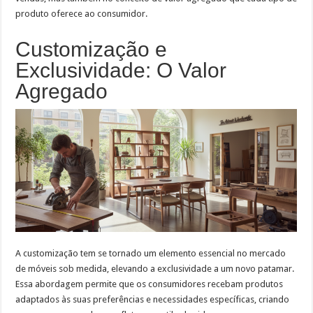
produto oferece ao consumidor.
Customização e
Exclusividade: O Valor
Agregado
A customização tem se tornado um elemento essencial no mercado
de móveis sob medida, elevando a exclusividade a um novo patamar.
Essa abordagem permite que os consumidores recebam produtos
adaptados às suas preferências e necessidades específicas, criando