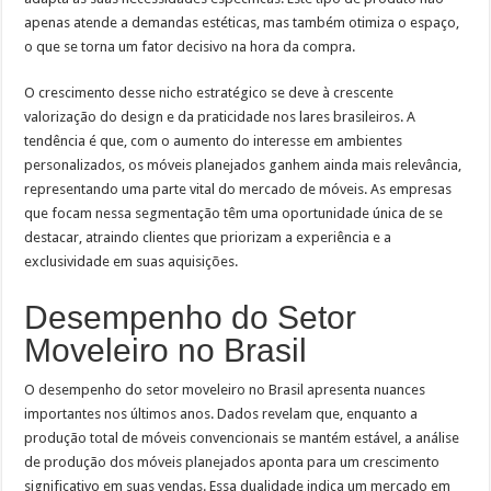
apenas atende a demandas estéticas, mas também otimiza o espaço,
o que se torna um fator decisivo na hora da compra.
O crescimento desse nicho estratégico se deve à crescente
valorização do design e da praticidade nos lares brasileiros. A
tendência é que, com o aumento do interesse em ambientes
personalizados, os móveis planejados ganhem ainda mais relevância,
representando uma parte vital do mercado de móveis. As empresas
que focam nessa segmentação têm uma oportunidade única de se
destacar, atraindo clientes que priorizam a experiência e a
exclusividade em suas aquisições.
Desempenho do Setor
Moveleiro no Brasil
O desempenho do setor moveleiro no Brasil apresenta nuances
importantes nos últimos anos. Dados revelam que, enquanto a
produção total de móveis convencionais se mantém estável, a análise
de produção dos móveis planejados aponta para um crescimento
significativo em suas vendas. Essa dualidade indica um mercado em