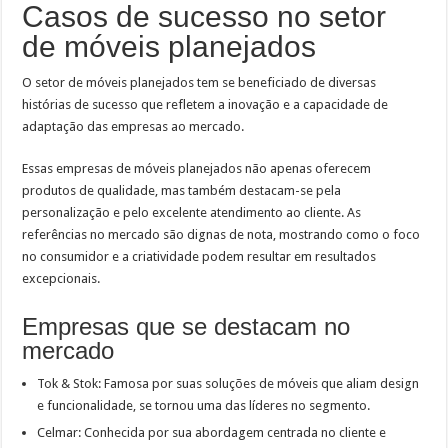
Casos de sucesso no setor
de móveis planejados
O setor de móveis planejados tem se beneficiado de diversas
histórias de sucesso que refletem a inovação e a capacidade de
adaptação das empresas ao mercado.
Essas empresas de móveis planejados não apenas oferecem
produtos de qualidade, mas também destacam-se pela
personalização e pelo excelente atendimento ao cliente. As
referências no mercado são dignas de nota, mostrando como o foco
no consumidor e a criatividade podem resultar em resultados
excepcionais.
Empresas que se destacam no
mercado
Tok & Stok: Famosa por suas soluções de móveis que aliam design
e funcionalidade, se tornou uma das líderes no segmento.
Celmar: Conhecida por sua abordagem centrada no cliente e