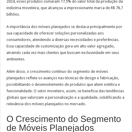
2024, esses produtos somaram 17,5% do valor total da produção da
indústria moveleira, que alcançou a impressionante marca de R$ 78,7
bilhões.
A importância dos móveis planejados se destaca principalmente por
sua capacidade de oferecer soluções personalizadas aos
consumidores, atendendo a diversas necessidades e preferências.
Essa capacidade de customização gera um alto valor agregado,
atraindo cada vez mais clientes que buscam exclusividade em seus
ambientes.
Além disso, o crescimento contínuo do segmento de móveis
planejados reflete os avanços nas técnicas de design e fabricação,
possibilitando o desenvolvimento de produtos que aliem estética e
funcionalidade. O setor moveleiro, assim, se beneficia das tendências
globais que valorizam a personalização e a qualidade, solidificando a
relevância dos móveis planejados no mercado.
O Crescimento do Segmento
de Móveis Planejados