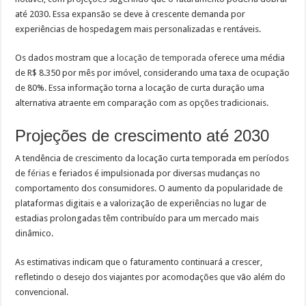
até 2030. Essa expansão se deve à crescente demanda por
experiências de hospedagem mais personalizadas e rentáveis.
Os dados mostram que a
locação de temporada
oferece uma média
de R$ 8.350 por mês por imóvel, considerando uma taxa de ocupação
de 80%. Essa informação torna a locação de curta duração uma
alternativa atraente em comparação com as opções tradicionais.
Projeções de crescimento até 2030
A tendência de crescimento da locação curta temporada em períodos
de
férias
e feriados é impulsionada por diversas mudanças no
comportamento dos consumidores. O aumento da popularidade de
plataformas digitais e a valorização de experiências no lugar de
estadias prolongadas têm contribuído para um mercado mais
dinâmico.
As estimativas indicam que o faturamento continuará a crescer,
refletindo o desejo dos viajantes por acomodações que vão além do
convencional.