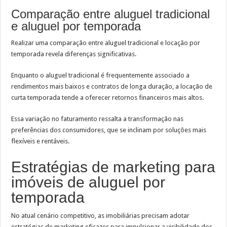
Comparação entre aluguel tradicional
e aluguel por temporada
Realizar uma comparação entre aluguel tradicional e locação por
temporada revela diferenças significativas.
Enquanto o aluguel tradicional é frequentemente associado a
rendimentos mais baixos e contratos de longa duração, a locação de
curta temporada tende a oferecer retornos financeiros mais altos.
Essa variação no faturamento ressalta a transformação nas
preferências dos consumidores, que se inclinam por soluções mais
flexíveis e rentáveis.
Estratégias de marketing para
imóveis de aluguel por
temporada
No atual cenário competitivo, as imobiliárias precisam adotar
estratégias de marketing eficazes para impulsionar a visibilidade dos