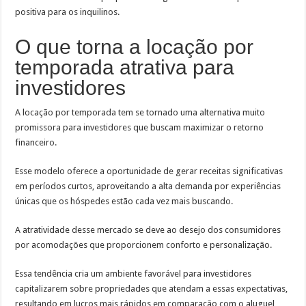
positiva para os inquilinos.
O que torna a locação por
temporada atrativa para
investidores
A locação por temporada tem se tornado uma alternativa muito
promissora para investidores que buscam maximizar o retorno
financeiro.
Esse modelo oferece a oportunidade de gerar receitas significativas
em períodos curtos, aproveitando a alta demanda por experiências
únicas que os hóspedes estão cada vez mais buscando.
A atratividade desse mercado se deve ao desejo dos consumidores
por acomodações que proporcionem conforto e personalização.
Essa tendência cria um ambiente favorável para investidores
capitalizarem sobre propriedades que atendam a essas expectativas,
resultando em lucros mais rápidos em comparação com o aluguel