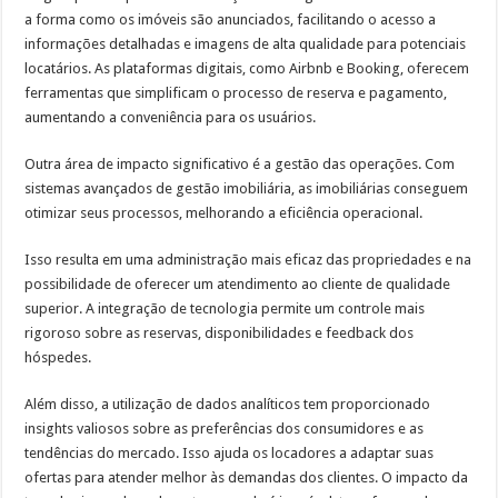
a forma como os imóveis são anunciados, facilitando o acesso a
informações detalhadas e imagens de alta qualidade para potenciais
locatários. As plataformas digitais, como Airbnb e Booking, oferecem
ferramentas que simplificam o processo de reserva e pagamento,
aumentando a conveniência para os usuários.
Outra área de impacto significativo é a gestão das operações. Com
sistemas avançados de gestão imobiliária, as imobiliárias conseguem
otimizar seus processos, melhorando a eficiência operacional.
Isso resulta em uma administração mais eficaz das propriedades e na
possibilidade de oferecer um atendimento ao cliente de qualidade
superior. A integração de tecnologia permite um controle mais
rigoroso sobre as reservas, disponibilidades e feedback dos
hóspedes.
Além disso, a utilização de dados analíticos tem proporcionado
insights valiosos sobre as preferências dos consumidores e as
tendências do mercado. Isso ajuda os locadores a adaptar suas
ofertas para atender melhor às demandas dos clientes. O impacto da