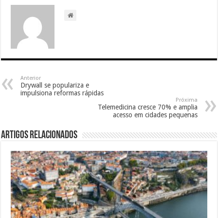
Anterior
Drywall se populariza e
impulsiona reformas rápidas
Próxima
Telemedicina cresce 70% e amplia
acesso em cidades pequenas
Artigos relacionados