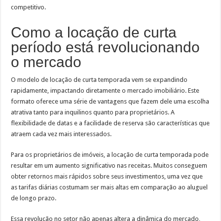
competitivo.
Como a locação de curta
período está revolucionando
o mercado
O modelo de locação de curta temporada vem se expandindo
rapidamente, impactando diretamente o mercado imobiliário. Este
formato oferece uma série de vantagens que fazem dele uma escolha
atrativa tanto para inquilinos quanto para proprietários. A
flexibilidade de datas e a facilidade de reserva são características que
atraem cada vez mais interessados.
Para os proprietários de imóveis, a locação de curta temporada pode
resultar em um aumento significativo nas receitas. Muitos conseguem
obter retornos mais rápidos sobre seus investimentos, uma vez que
as tarifas diárias costumam ser mais altas em comparação ao aluguel
de longo prazo.
Essa revolução no setor não apenas altera a dinâmica do mercado,