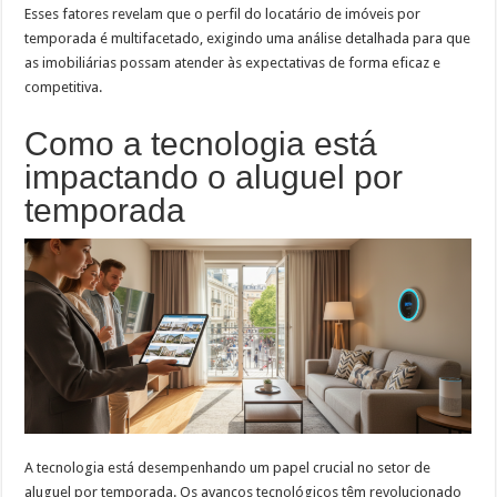
Esses fatores revelam que o perfil do locatário de imóveis por
temporada é multifacetado, exigindo uma análise detalhada para que
as imobiliárias possam atender às expectativas de forma eficaz e
competitiva.
Como a tecnologia está
impactando o aluguel por
temporada
A tecnologia está desempenhando um papel crucial no setor de
aluguel por temporada. Os avanços tecnológicos têm revolucionado