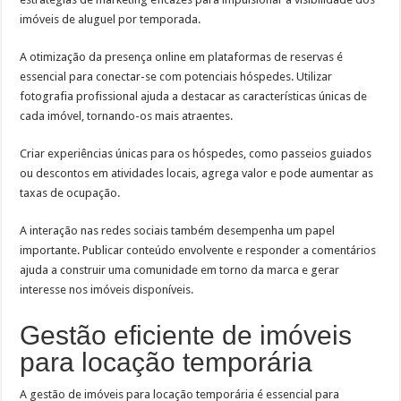
imóveis de aluguel por temporada.
A otimização da presença online em plataformas de reservas é
essencial para conectar-se com potenciais hóspedes. Utilizar
fotografia profissional ajuda a destacar as características únicas de
cada imóvel, tornando-os mais atraentes.
Criar experiências únicas para os hóspedes, como passeios guiados
ou descontos em atividades locais, agrega valor e pode aumentar as
taxas de ocupação.
A interação nas redes sociais também desempenha um papel
importante. Publicar conteúdo envolvente e responder a comentários
ajuda a construir uma comunidade em torno da marca e gerar
interesse nos imóveis disponíveis.
Gestão eficiente de imóveis
para locação temporária
A gestão de imóveis para locação temporária é essencial para