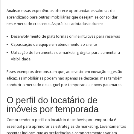
Analisar essas experiências oferece oportunidades valiosas de
aprendizado para outras imobiliárias que desejam se consolidar
neste mercado crescente. As práticas adotadas incluem:
Desenvolvimento de plataformas online intuitivas para reservas
Capacitação da equipe em atendimento ao cliente
Utilização de ferramentas de marketing digital para aumentar a
visibilidade
Esses exemplos demonstram que, ao investir em inovação e gestão
eficaz, as imobiliárias podem não apenas se destacar, mas também
conduzir o mercado de aluguel por temporada a novos patamares.
O perfil do locatário de
imóveis por temporada
Compreender o perfil do locatário de imóveis por temporada é
essencial para aprimorar as estratégias de marketing. Levantamentos
recentes indicam que as preferências e comportamentos variam