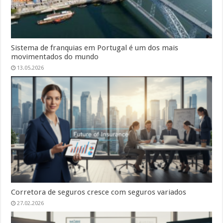
Sistema de franquias em Portugal é um dos mais
movimentados do mundo
13.05.2026
Corretora de seguros cresce com seguros variados
27.02.2026