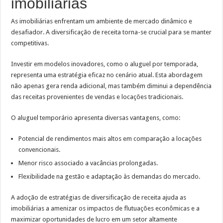
imobiliárias
As imobiliárias enfrentam um ambiente de mercado dinâmico e
desafiador. A diversificação de receita torna-se crucial para se manter
competitivas.
Investir em modelos inovadores, como o aluguel por temporada,
representa uma estratégia eficaz no cenário atual. Esta abordagem
não apenas gera renda adicional, mas também diminui a dependência
das receitas provenientes de vendas e locações tradicionais.
O aluguel temporário apresenta diversas vantagens, como:
Potencial de rendimentos mais altos em comparação a locações
convencionais.
Menor risco associado a vacâncias prolongadas.
Flexibilidade na gestão e adaptação às demandas do mercado.
A adoção de estratégias de diversificação de receita ajuda as
imobiliárias a amenizar os impactos de flutuações econômicas e a
maximizar oportunidades de lucro em um setor altamente