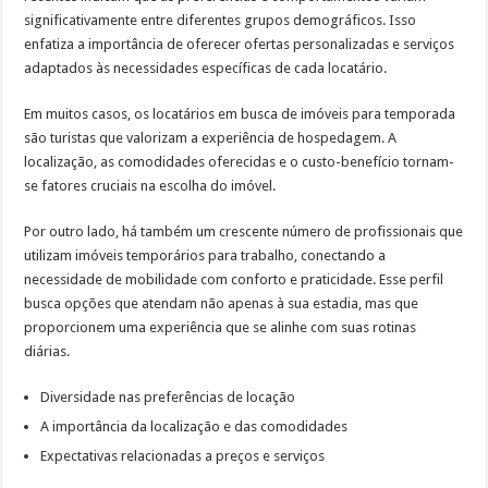
significativamente entre diferentes grupos demográficos. Isso
enfatiza a importância de oferecer ofertas personalizadas e serviços
adaptados às necessidades específicas de cada locatário.
Em muitos casos, os locatários em busca de imóveis para temporada
são turistas que valorizam a experiência de hospedagem. A
localização, as comodidades oferecidas e o custo-benefício tornam-
se fatores cruciais na escolha do imóvel.
Por outro lado, há também um crescente número de profissionais que
utilizam imóveis temporários para trabalho, conectando a
necessidade de mobilidade com conforto e praticidade. Esse perfil
busca opções que atendam não apenas à sua estadia, mas que
proporcionem uma experiência que se alinhe com suas rotinas
diárias.
Diversidade nas preferências de locação
A importância da localização e das comodidades
Expectativas relacionadas a preços e serviços