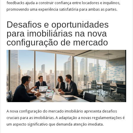
feedbacks ajuda a construir confiança entre locadores e inquilinos,
promovendo uma experiência satisfatória para ambas as partes.
Desafios e oportunidades
para imobiliárias na nova
configuração de mercado
A nova configuração do mercado imobiliário apresenta desafios
cruciais para as imobiliárias. A adaptação a novas regulamentações é
um aspecto significativo que demanda atenção imediata.