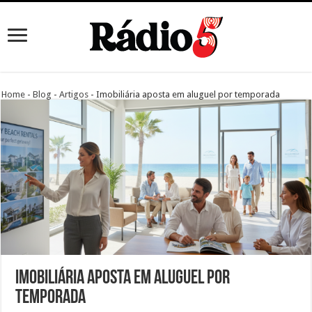
Home
-
Blog
-
Artigos
-
Imobiliária aposta em aluguel por temporada
Imobiliária aposta em aluguel por
temporada