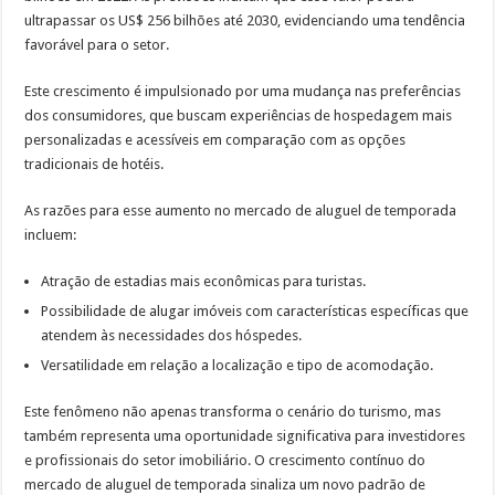
ultrapassar os US$ 256 bilhões até 2030, evidenciando uma tendência
favorável para o setor.
Este crescimento é impulsionado por uma mudança nas preferências
dos consumidores, que buscam experiências de hospedagem mais
personalizadas e acessíveis em comparação com as opções
tradicionais de hotéis.
As razões para esse aumento no mercado de aluguel de temporada
incluem:
Atração de estadias mais econômicas para turistas.
Possibilidade de alugar imóveis com características específicas que
atendem às necessidades dos hóspedes.
Versatilidade em relação a localização e tipo de acomodação.
Este fenômeno não apenas transforma o cenário do turismo, mas
também representa uma oportunidade significativa para investidores
e profissionais do setor imobiliário. O crescimento contínuo do
mercado de aluguel de temporada sinaliza um novo padrão de