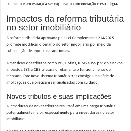
consumo e um espaço a ser explorado com inovação e estratégia.
Impactos da reforma tributária
no setor imobiliário
A
reforma tributária
aprovada pela Lei Complementar 214/2025
promete modificar o cenário do setor imobiliário por meio da
substituição de impostos tradicionais.
A transição dos tributos como PIS, Cofins, ICMS e ISS por dois novos
impostos, IBS e CBS, afetará diretamente o funcionamento do
mercado. Este novo sistema tributário traz consigo uma série de
implicações que precisam ser analisadas com cuidado.
Novos tributos e suas implicações
A introdução de novos tributos resultará em uma carga tributária
potencialmente maior, especialmente para investidores no setor
imobiliário.