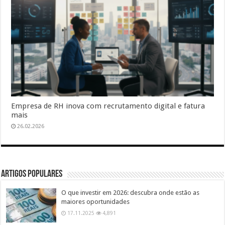
Empresa de RH inova com recrutamento digital e fatura
mais
26.02.2026
Artigos populares
O que investir em 2026: descubra onde estão as
maiores oportunidades
17.11.2025
4,891