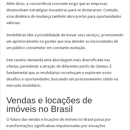
Além disso, a concorrência crescente exige que as empresas
desenvolvam estratégias inovadoras para se destacarem. Contudo,
essa dinâmica de mudança também abre portas para oportunidades
valiosas.
Imobiliárias têm a possibilidade de inovar seus serviços, promovendo
um aprimoramento na gestão que visa atender as necessidades de
um público consumidor em constante evolução.
Este cenário demanda uma abordagem mais diversificada nas
ofertas, permitindo a atração de diferentes perfis de clientes. É
fundamental que as imobiliárias reconheçam e explorem esses
desafios e oportunidades, buscando um posicionamento sólido no
mercado imobiliário.
Vendas e locações de
imóveis no Brasil
O futuro das vendas e locações de imóveis no Brasil passa por
transformações significativas impulsionadas por inovações