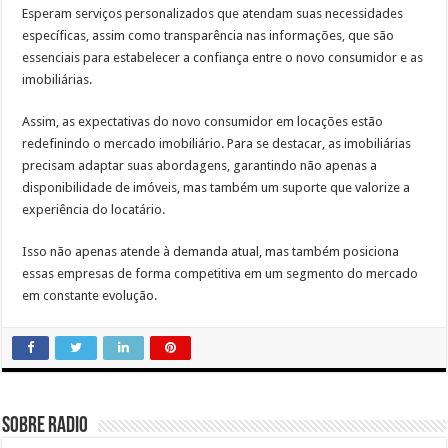
Esperam serviços personalizados que atendam suas necessidades
específicas, assim como transparência nas informações, que são
essenciais para estabelecer a confiança entre o novo consumidor e as
imobiliárias.
Assim, as expectativas do novo consumidor em locações estão
redefinindo o mercado imobiliário. Para se destacar, as imobiliárias
precisam adaptar suas abordagens, garantindo não apenas a
disponibilidade de imóveis, mas também um suporte que valorize a
experiência do locatário.
Isso não apenas atende à demanda atual, mas também posiciona
essas empresas de forma competitiva em um segmento do mercado
em constante evolução.
Sobre radio