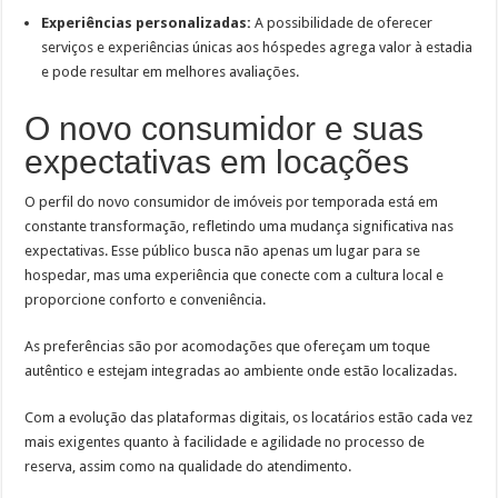
Experiências personalizadas:
A possibilidade de oferecer
serviços e experiências únicas aos hóspedes agrega valor à estadia
e pode resultar em melhores avaliações.
O novo consumidor e suas
expectativas em locações
O perfil do novo consumidor de imóveis por temporada está em
constante transformação, refletindo uma mudança significativa nas
expectativas. Esse público busca não apenas um lugar para se
hospedar, mas uma experiência que conecte com a cultura local e
proporcione conforto e conveniência.
As preferências são por acomodações que ofereçam um toque
autêntico e estejam integradas ao ambiente onde estão localizadas.
Com a evolução das plataformas digitais, os locatários estão cada vez
mais exigentes quanto à facilidade e agilidade no processo de
reserva, assim como na qualidade do atendimento.