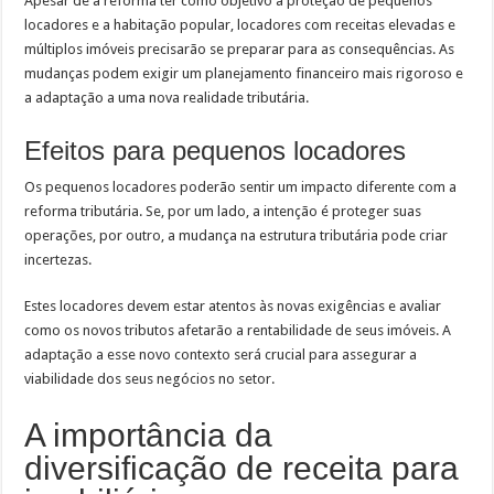
Apesar de a reforma ter como objetivo a proteção de pequenos
locadores e a habitação popular, locadores com receitas elevadas e
múltiplos imóveis precisarão se preparar para as consequências. As
mudanças podem exigir um planejamento financeiro mais rigoroso e
a adaptação a uma nova realidade tributária.
Efeitos para pequenos locadores
Os pequenos locadores poderão sentir um impacto diferente com a
reforma tributária. Se, por um lado, a intenção é proteger suas
operações, por outro, a mudança na estrutura tributária pode criar
incertezas.
Estes locadores devem estar atentos às novas exigências e avaliar
como os novos tributos afetarão a rentabilidade de seus imóveis. A
adaptação a esse novo contexto será crucial para assegurar a
viabilidade dos seus negócios no setor.
A importância da
diversificação de receita para