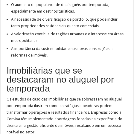
O aumento da popularidade de aluguéis por temporada,
especialmente em destinos turísticas.
A necessidade de diversificação de portfólio, que pode incluir
tanto propriedades residenciais quanto comerciais.
A valorização contínua de regiões urbanas e o interesse em áreas
metropolitanas.
A importância da sustentabilidade nas novas construções e
reformas de imóveis.
Imobiliárias que se
destacaram no aluguel por
temporada
Os estudos de caso das imobiliárias que se sobressaem no aluguel
por temporada ilustram como estratégias inovadoras podem
transformar operações e resultados financeiros. Empresas como a
Conviva têm implementado abordagens focadas na experiência do
cliente e na gestão eficiente de imóveis, resultando em um sucesso
notável no setor.