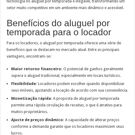
tecnologia no aluguel por temporada é inegável, transformando um
setor muito competitivo em um ambiente mais dinâmico e acessível.
Benefícios do aluguel por
temporada para o locador
Para os locadores, o aluguel por temporada oferece uma série de
benefícios que se destacam no mercado atual. Entre as principais
vantagens, encontram-se:
Maior retorno financeiro:
O potencial de ganhos geralmente
supera o aluguel tradicional, especialmente em locais turísticos.
Flexibilidade:
Locadores podem escolher quando disponibilizar
seus imóveis, ajustando a locação de acordo com sua conveniência.
Monetização rápida:
A proposta de aluguel por temporada
permite uma rápida circulação de receitas, o que é atrativo para
muitos proprietários.
Ajuste de preços dinâmico:
A capacidade de alterar preços
conforme a demanda garante que os locadores maximizem seus
lucros.