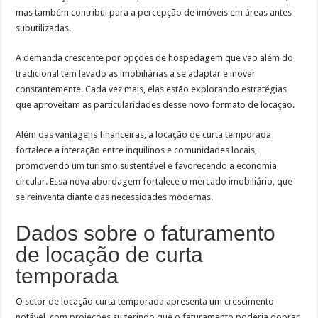
mas também contribui para a percepção de imóveis em áreas antes
subutilizadas.
A demanda crescente por opções de hospedagem que vão além do
tradicional tem levado as imobiliárias a se adaptar e inovar
constantemente. Cada vez mais, elas estão explorando estratégias
que aproveitam as particularidades desse novo formato de locação.
Além das vantagens financeiras, a locação de curta temporada
fortalece a interação entre inquilinos e comunidades locais,
promovendo um turismo sustentável e favorecendo a economia
circular. Essa nova abordagem fortalece o mercado imobiliário, que
se reinventa diante das necessidades modernas.
Dados sobre o faturamento
de locação de curta
temporada
O setor de locação curta temporada apresenta um crescimento
notável, com projeções sugerindo que o faturamento poderia dobrar