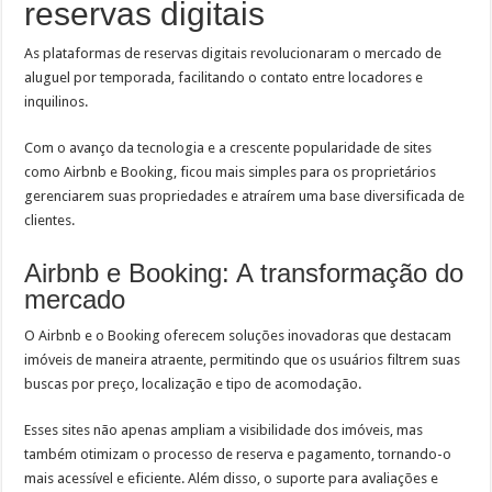
reservas digitais
As plataformas de reservas digitais revolucionaram o mercado de
aluguel por temporada, facilitando o contato entre locadores e
inquilinos.
Com o avanço da tecnologia e a crescente popularidade de sites
como Airbnb e Booking, ficou mais simples para os proprietários
gerenciarem suas propriedades e atraírem uma base diversificada de
clientes.
Airbnb e Booking: A transformação do
mercado
O Airbnb e o Booking oferecem soluções inovadoras que destacam
imóveis de maneira atraente, permitindo que os usuários filtrem suas
buscas por preço, localização e tipo de acomodação.
Esses sites não apenas ampliam a visibilidade dos imóveis, mas
também otimizam o processo de reserva e pagamento, tornando-o
mais acessível e eficiente. Além disso, o suporte para avaliações e