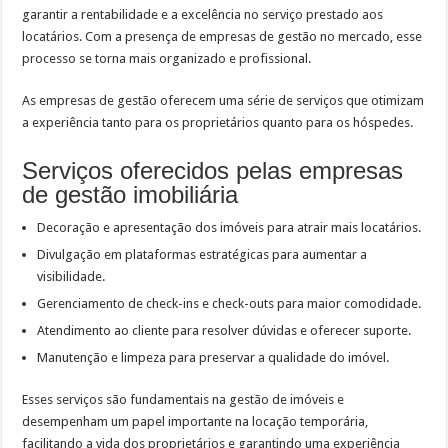
garantir a rentabilidade e a excelência no serviço prestado aos
locatários. Com a presença de empresas de gestão no mercado, esse
processo se torna mais organizado e profissional.
As empresas de gestão oferecem uma série de serviços que otimizam
a experiência tanto para os proprietários quanto para os hóspedes.
Serviços oferecidos pelas empresas
de gestão imobiliária
Decoração e apresentação dos imóveis para atrair mais locatários.
Divulgação em plataformas estratégicas para aumentar a
visibilidade.
Gerenciamento de check-ins e check-outs para maior comodidade.
Atendimento ao cliente para resolver dúvidas e oferecer suporte.
Manutenção e limpeza para preservar a qualidade do imóvel.
Esses serviços são fundamentais na gestão de imóveis e
desempenham um papel importante na locação temporária,
facilitando a vida dos proprietários e garantindo uma experiência