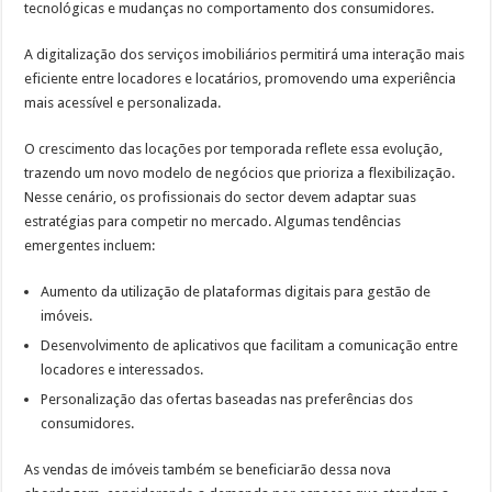
tecnológicas e mudanças no comportamento dos consumidores.
A digitalização dos serviços imobiliários permitirá uma interação mais
eficiente entre locadores e locatários, promovendo uma experiência
mais acessível e personalizada.
O crescimento das locações por temporada reflete essa evolução,
trazendo um novo modelo de negócios que prioriza a flexibilização.
Nesse cenário, os profissionais do sector devem adaptar suas
estratégias para competir no mercado. Algumas tendências
emergentes incluem:
Aumento da utilização de plataformas digitais para gestão de
imóveis.
Desenvolvimento de aplicativos que facilitam a comunicação entre
locadores e interessados.
Personalização das ofertas baseadas nas preferências dos
consumidores.
As vendas de imóveis também se beneficiarão dessa nova