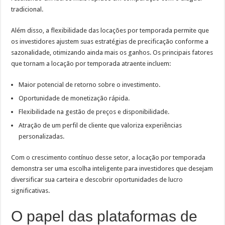
tradicional.
Além disso, a flexibilidade das locações por temporada permite que
os investidores ajustem suas estratégias de precificação conforme a
sazonalidade, otimizando ainda mais os ganhos. Os principais fatores
que tornam a locação por temporada atraente incluem:
Maior potencial de retorno sobre o investimento.
Oportunidade de monetização rápida.
Flexibilidade na gestão de preços e disponibilidade.
Atração de um perfil de cliente que valoriza experiências
personalizadas.
Com o crescimento contínuo desse setor, a locação por temporada
demonstra ser uma escolha inteligente para investidores que desejam
diversificar sua carteira e descobrir oportunidades de lucro
significativas.
O papel das plataformas de